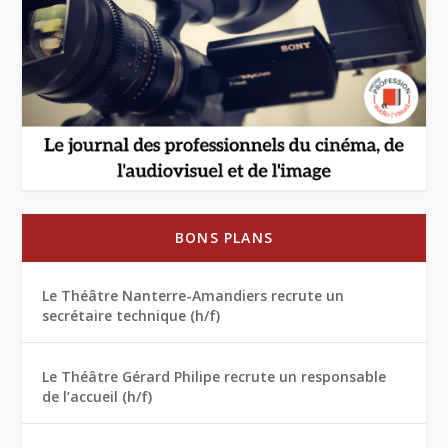
BONS PLANS
Le Théâtre Nanterre-Amandiers recrute un
secrétaire technique (h/f)
Le Théâtre Gérard Philipe recrute un responsable
de l’accueil (h/f)