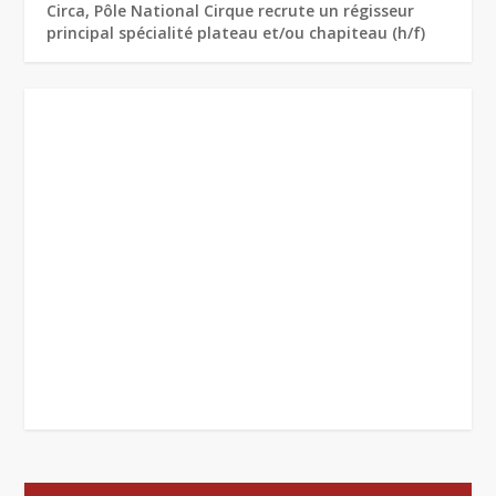
Circa, Pôle National Cirque recrute un régisseur
principal spécialité plateau et/ou chapiteau (h/f)