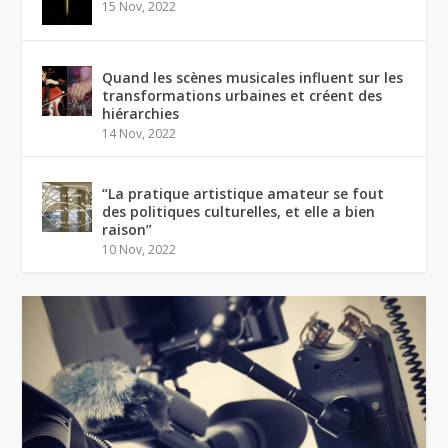
15 Nov, 2022
Quand les scènes musicales influent sur les
transformations urbaines et créent des
hiérarchies
14 Nov, 2022
“La pratique artistique amateur se fout
des politiques culturelles, et elle a bien
raison”
10 Nov, 2022