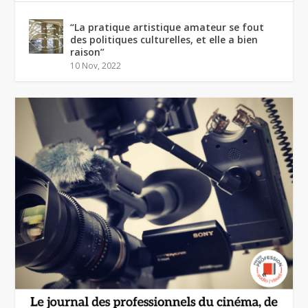
“La pratique artistique amateur se fout
des politiques culturelles, et elle a bien
raison”
10 Nov, 2022