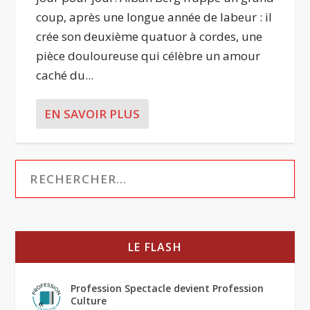
coup, après une longue année de labeur : il
crée son deuxième quatuor à cordes, une
pièce douloureuse qui célèbre un amour
caché du...
EN SAVOIR PLUS
LE FLASH
Profession Spectacle devient Profession
Culture