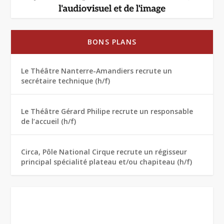
BONS PLANS
Le Théâtre Nanterre-Amandiers recrute un
secrétaire technique (h/f)
Le Théâtre Gérard Philipe recrute un responsable
de l’accueil (h/f)
Circa, Pôle National Cirque recrute un régisseur
principal spécialité plateau et/ou chapiteau (h/f)