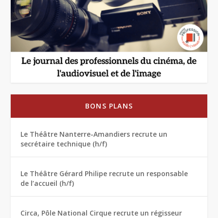
BONS PLANS
Le Théâtre Nanterre-Amandiers recrute un
secrétaire technique (h/f)
Le Théâtre Gérard Philipe recrute un responsable
de l’accueil (h/f)
Circa, Pôle National Cirque recrute un régisseur