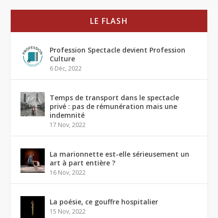
LE FLASH
Profession Spectacle devient Profession
Culture
6 Déc, 2022
Temps de transport dans le spectacle
privé : pas de rémunération mais une
indemnité
17 Nov, 2022
La marionnette est-elle sérieusement un
art à part entière ?
16 Nov, 2022
La poésie, ce gouffre hospitalier
15 Nov, 2022