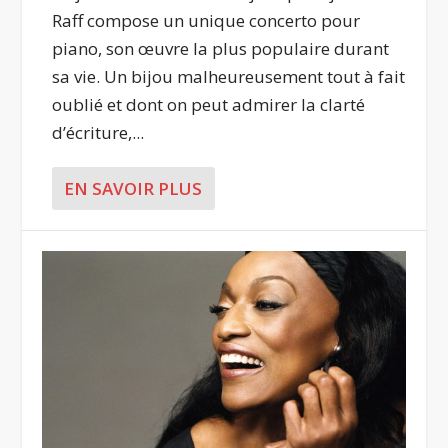
Raff compose un unique concerto pour
piano, son œuvre la plus populaire durant
sa vie. Un bijou malheureusement tout à fait
oublié et dont on peut admirer la clarté
d’écriture,...
EN SAVOIR PLUS