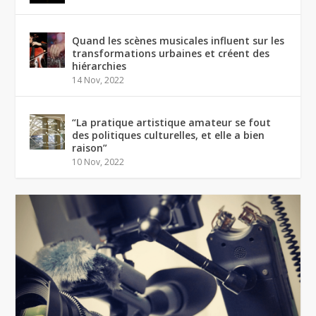
Quand les scènes musicales influent sur les
transformations urbaines et créent des
hiérarchies
14 Nov, 2022
“La pratique artistique amateur se fout
des politiques culturelles, et elle a bien
raison”
10 Nov, 2022