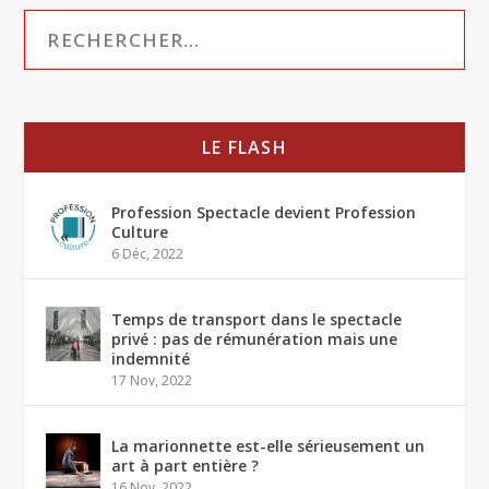
LE FLASH
Profession Spectacle devient Profession
Culture
6 Déc, 2022
Temps de transport dans le spectacle
privé : pas de rémunération mais une
indemnité
17 Nov, 2022
La marionnette est-elle sérieusement un
art à part entière ?
16 Nov, 2022