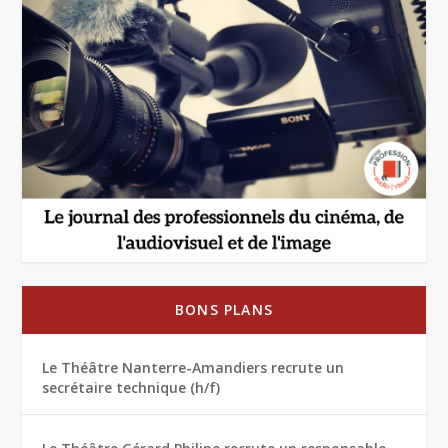
BONS PLANS
Le Théâtre Nanterre-Amandiers recrute un
secrétaire technique (h/f)