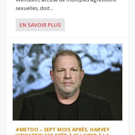
sexuelles, doit...
EN SAVOIR PLUS
#METOO – SEPT MOIS APRÈS, HARVEY