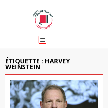
ÉTIQUETTE :
HARVEY
WEINSTEIN