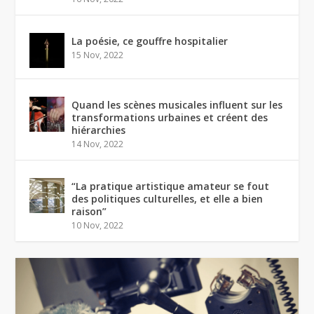
La poésie, ce gouffre hospitalier
15 Nov, 2022
Quand les scènes musicales influent sur les
transformations urbaines et créent des
hiérarchies
14 Nov, 2022
“La pratique artistique amateur se fout
des politiques culturelles, et elle a bien
raison”
10 Nov, 2022