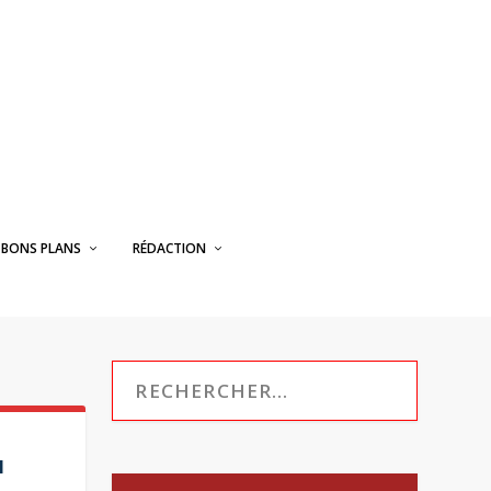
BONS PLANS
RÉDACTION
N