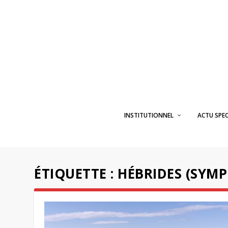
INSTITUTIONNEL
ACTU SPE
ÉTIQUETTE :
HÉBRIDES (SYM