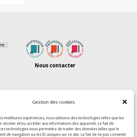
vre
Nous contacter
Gestion des cookies
les meilleures expériences, nous utilisons des technologies telles que les
r stocker et/ou accéder aux informations des appareils. Le fait de
 ces technologies nous permettra de traiter des données telles que le
 de navigation ou les ID uniques sur ce site. Le fait de ne pas consentir