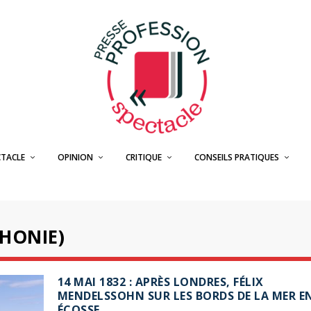
CTACLE
OPINION
CRITIQUE
CONSEILS PRATIQUES
PHONIE)
14 MAI 1832 : APRÈS LONDRES, FÉLIX
MENDELSSOHN SUR LES BORDS DE LA MER E
ÉCOSSE