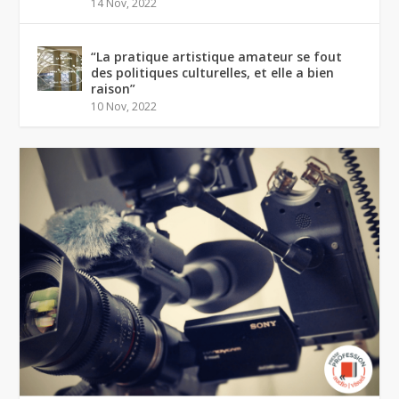
14 Nov, 2022
“La pratique artistique amateur se fout
des politiques culturelles, et elle a bien
raison”
10 Nov, 2022