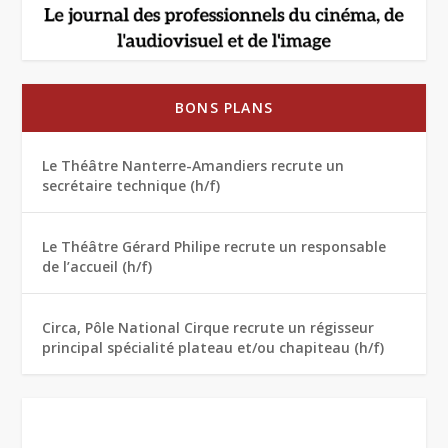
BONS PLANS
Le Théâtre Nanterre-Amandiers recrute un
secrétaire technique (h/f)
Le Théâtre Gérard Philipe recrute un responsable
de l’accueil (h/f)
Circa, Pôle National Cirque recrute un régisseur
principal spécialité plateau et/ou chapiteau (h/f)