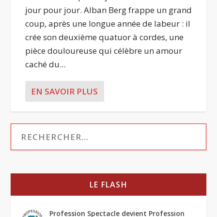
jour pour jour. Alban Berg frappe un grand
coup, après une longue année de labeur : il
crée son deuxième quatuor à cordes, une
pièce douloureuse qui célèbre un amour
caché du...
EN SAVOIR PLUS
LE FLASH
Profession Spectacle devient Profession