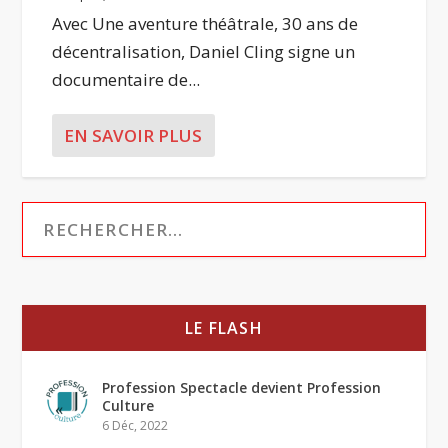
Avec Une aventure théâtrale, 30 ans de
décentralisation, Daniel Cling signe un
documentaire de...
EN SAVOIR PLUS
LE FLASH
Profession Spectacle devient Profession
Culture
6 Déc, 2022