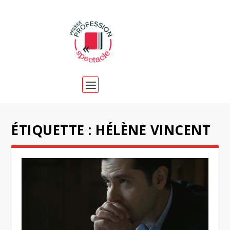
ÉTIQUETTE :
HÉLÈNE VINCENT