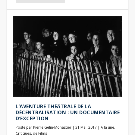
L’AVENTURE THÉÂTRALE DE LA
DÉCENTRALISATION : UN DOCUMENTAIRE
D’EXCEPTION
Posté par
Pierre Gelin-Monastier
|
31 Mai, 2017
|
A la une
,
Critiques
,
de Films