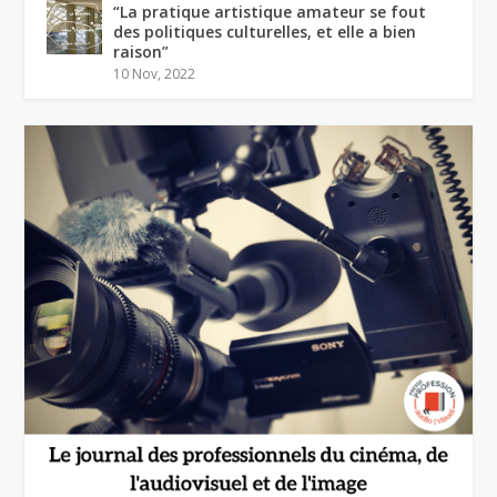
“La pratique artistique amateur se fout
des politiques culturelles, et elle a bien
raison”
10 Nov, 2022