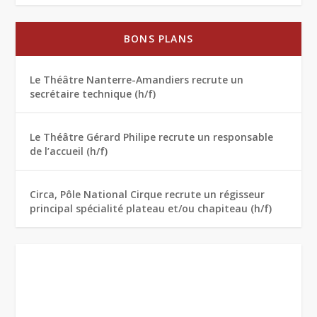
BONS PLANS
Le Théâtre Nanterre-Amandiers recrute un
secrétaire technique (h/f)
Le Théâtre Gérard Philipe recrute un responsable
de l’accueil (h/f)
Circa, Pôle National Cirque recrute un régisseur
principal spécialité plateau et/ou chapiteau (h/f)