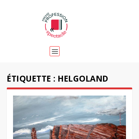
ÉTIQUETTE :
HELGOLAND