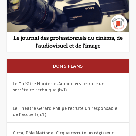
BONS PLANS
Le Théâtre Nanterre-Amandiers recrute un
secrétaire technique (h/f)
Le Théâtre Gérard Philipe recrute un responsable
de l’accueil (h/f)
Circa, Pôle National Cirque recrute un régisseur