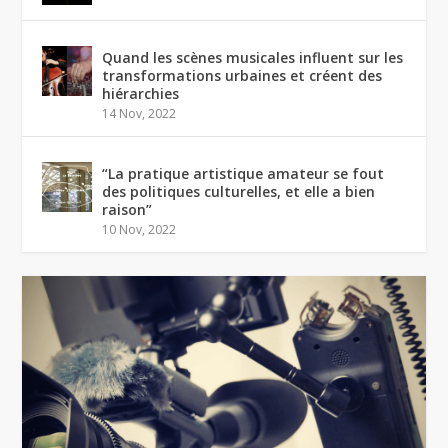
Quand les scènes musicales influent sur les
transformations urbaines et créent des
hiérarchies
14 Nov, 2022
“La pratique artistique amateur se fout
des politiques culturelles, et elle a bien
raison”
10 Nov, 2022