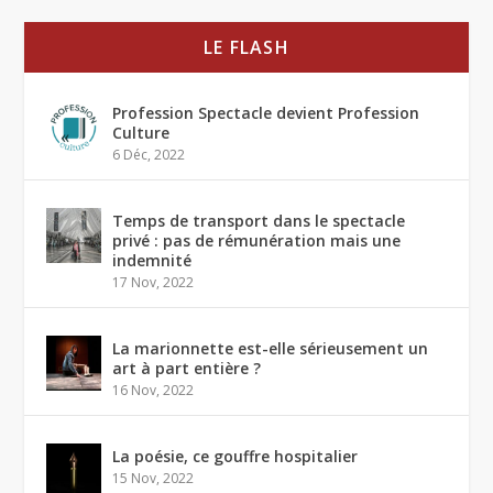
LE FLASH
Profession Spectacle devient Profession
Culture
6 Déc, 2022
Temps de transport dans le spectacle
privé : pas de rémunération mais une
indemnité
17 Nov, 2022
La marionnette est-elle sérieusement un
art à part entière ?
16 Nov, 2022
La poésie, ce gouffre hospitalier
15 Nov, 2022