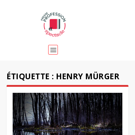
ÉTIQUETTE :
HENRY MÜRGER