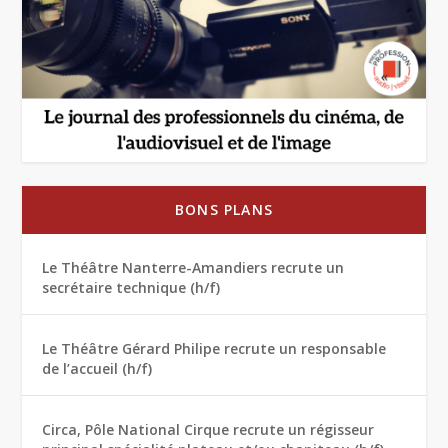
BONS PLANS
Le Théâtre Nanterre-Amandiers recrute un
secrétaire technique (h/f)
Le Théâtre Gérard Philipe recrute un responsable
de l’accueil (h/f)
Circa, Pôle National Cirque recrute un régisseur