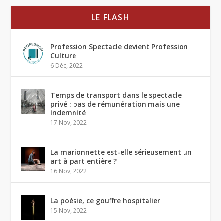
LE FLASH
Profession Spectacle devient Profession
Culture
6 Déc, 2022
Temps de transport dans le spectacle
privé : pas de rémunération mais une
indemnité
17 Nov, 2022
La marionnette est-elle sérieusement un
art à part entière ?
16 Nov, 2022
La poésie, ce gouffre hospitalier
15 Nov, 2022