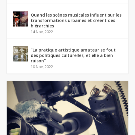
Quand les scènes musicales influent sur les
transformations urbaines et créent des
hiérarchies
14 Nov, 2022
“La pratique artistique amateur se fout
des politiques culturelles, et elle a bien
raison”
10 Nov, 2022