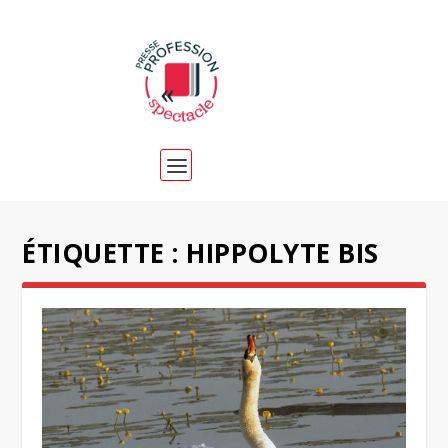
ÉTIQUETTE :
HIPPOLYTE BIS