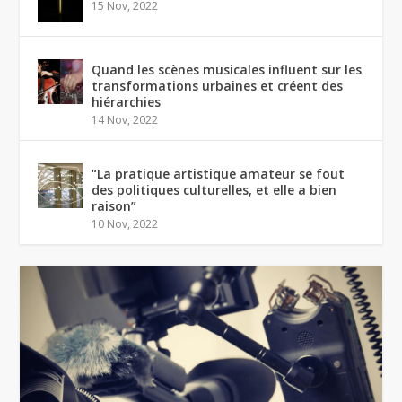
15 Nov, 2022
Quand les scènes musicales influent sur les
transformations urbaines et créent des
hiérarchies
14 Nov, 2022
“La pratique artistique amateur se fout
des politiques culturelles, et elle a bien
raison”
10 Nov, 2022