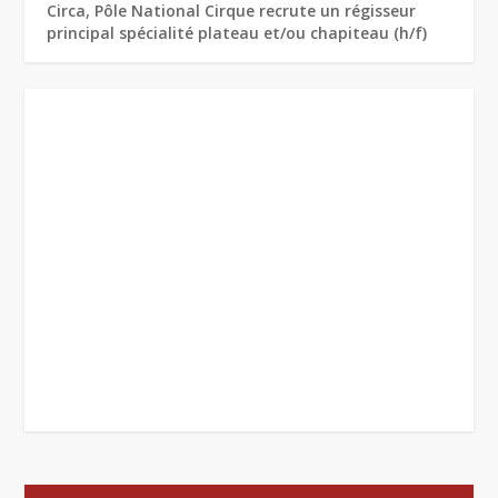
Circa, Pôle National Cirque recrute un régisseur
principal spécialité plateau et/ou chapiteau (h/f)