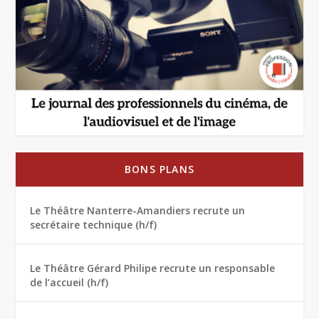
BONS PLANS
Le Théâtre Nanterre-Amandiers recrute un
secrétaire technique (h/f)
Le Théâtre Gérard Philipe recrute un responsable
de l’accueil (h/f)