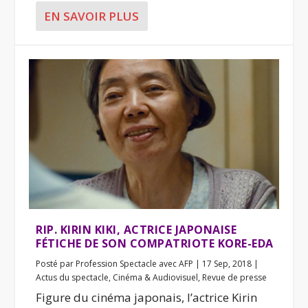
EN SAVOIR PLUS
RIP. KIRIN KIKI, ACTRICE JAPONAISE
FÉTICHE DE SON COMPATRIOTE KORE-EDA
Posté par
Profession Spectacle avec AFP
|
17 Sep, 2018
|
Actus du spectacle
,
Cinéma & Audiovisuel
,
Revue de presse
Figure du cinéma japonais, l’actrice Kirin