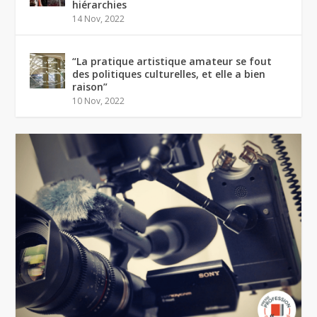
hiérarchies
14 Nov, 2022
“La pratique artistique amateur se fout
des politiques culturelles, et elle a bien
raison”
10 Nov, 2022