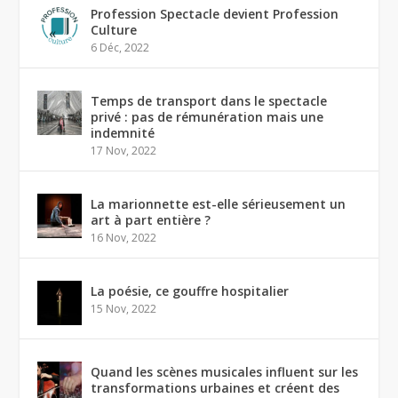
Profession Spectacle devient Profession
Culture
6 Déc, 2022
Temps de transport dans le spectacle
privé : pas de rémunération mais une
indemnité
17 Nov, 2022
La marionnette est-elle sérieusement un
art à part entière ?
16 Nov, 2022
La poésie, ce gouffre hospitalier
15 Nov, 2022
Quand les scènes musicales influent sur les
transformations urbaines et créent des