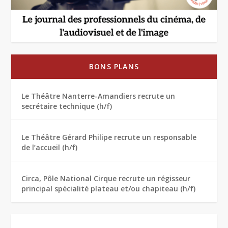
BONS PLANS
Le Théâtre Nanterre-Amandiers recrute un
secrétaire technique (h/f)
Le Théâtre Gérard Philipe recrute un responsable
de l’accueil (h/f)
Circa, Pôle National Cirque recrute un régisseur
principal spécialité plateau et/ou chapiteau (h/f)