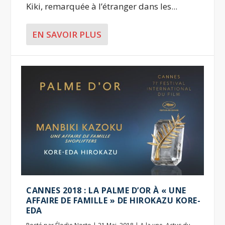
Kiki, remarquée à l’étranger dans les...
EN SAVOIR PLUS
CANNES 2018 : LA PALME D’OR À « UNE
AFFAIRE DE FAMILLE » DE HIROKAZU KORE-
EDA