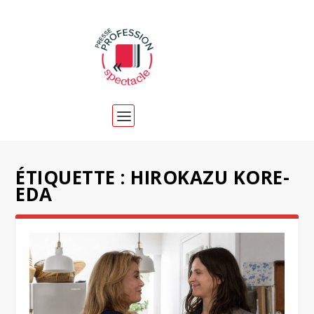
ÉTIQUETTE :
HIROKAZU KORE-
EDA