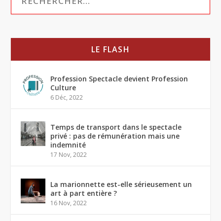
LE FLASH
Profession Spectacle devient Profession
Culture
6 Déc, 2022
Temps de transport dans le spectacle
privé : pas de rémunération mais une
indemnité
17 Nov, 2022
La marionnette est-elle sérieusement un
art à part entière ?
16 Nov, 2022