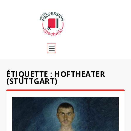
ÉTIQUETTE :
HOFTHEATER
(STUTTGART)