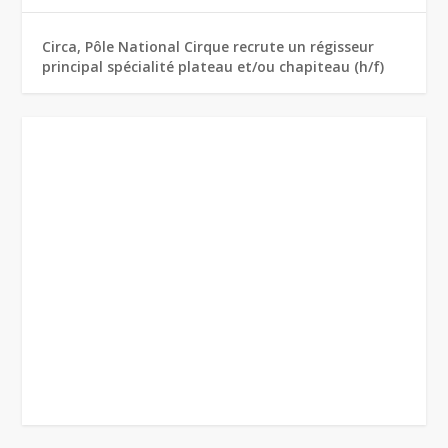
Circa, Pôle National Cirque recrute un régisseur
principal spécialité plateau et/ou chapiteau (h/f)