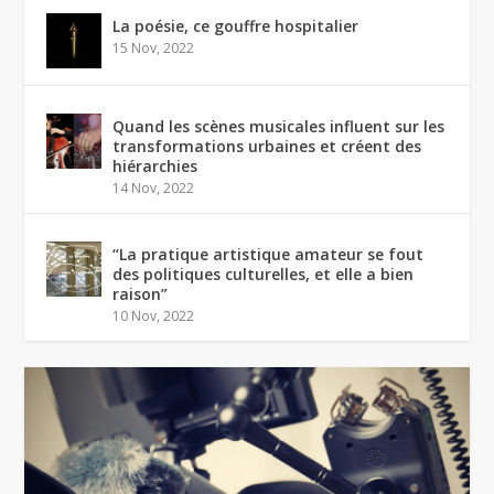
La poésie, ce gouffre hospitalier
15 Nov, 2022
Quand les scènes musicales influent sur les
transformations urbaines et créent des
hiérarchies
14 Nov, 2022
“La pratique artistique amateur se fout
des politiques culturelles, et elle a bien
raison”
10 Nov, 2022