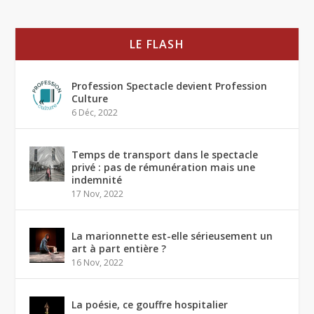
LE FLASH
Profession Spectacle devient Profession
Culture
6 Déc, 2022
Temps de transport dans le spectacle
privé : pas de rémunération mais une
indemnité
17 Nov, 2022
La marionnette est-elle sérieusement un
art à part entière ?
16 Nov, 2022
La poésie, ce gouffre hospitalier