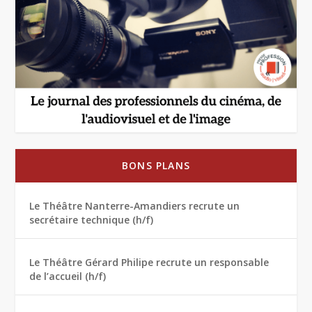
BONS PLANS
Le Théâtre Nanterre-Amandiers recrute un
secrétaire technique (h/f)
Le Théâtre Gérard Philipe recrute un responsable
de l’accueil (h/f)