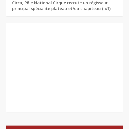
Circa, Pôle National Cirque recrute un régisseur
principal spécialité plateau et/ou chapiteau (h/f)