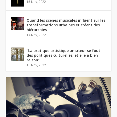
15 Nov, 2022
Quand les scènes musicales influent sur les
transformations urbaines et créent des
hiérarchies
14 Nov, 2022
“La pratique artistique amateur se fout
des politiques culturelles, et elle a bien
raison”
10 Nov, 2022