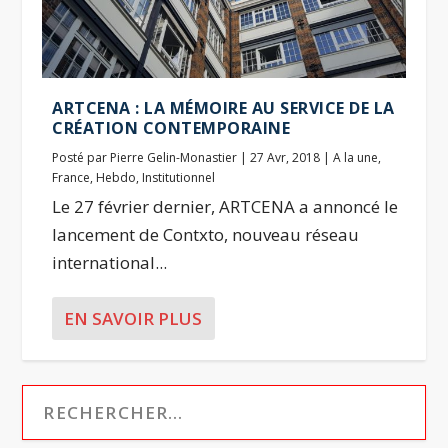
ARTCENA : LA MÉMOIRE AU SERVICE DE LA
CRÉATION CONTEMPORAINE
Posté par
Pierre Gelin-Monastier
|
27 Avr, 2018
|
A la une
,
France
,
Hebdo
,
Institutionnel
Le 27 février dernier, ARTCENA a annoncé le
lancement de Contxto, nouveau réseau
international...
EN SAVOIR PLUS