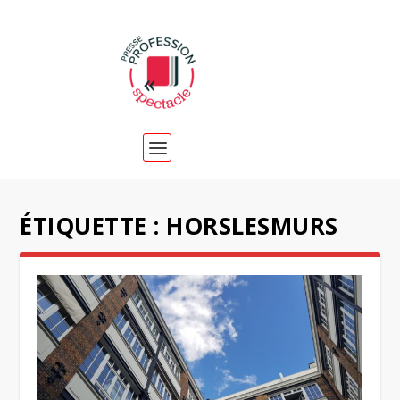
ÉTIQUETTE :
HORSLESMURS