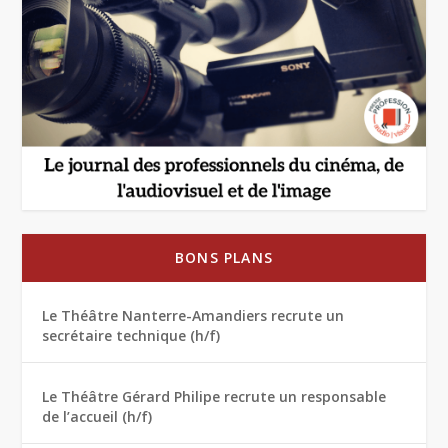
BONS PLANS
Le Théâtre Nanterre-Amandiers recrute un
secrétaire technique (h/f)
Le Théâtre Gérard Philipe recrute un responsable
de l’accueil (h/f)