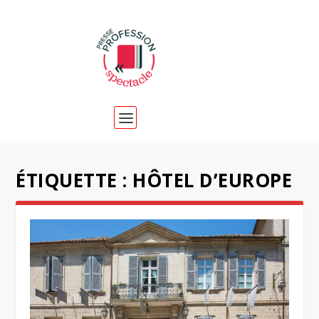
ÉTIQUETTE :
HÔTEL D’EUROPE