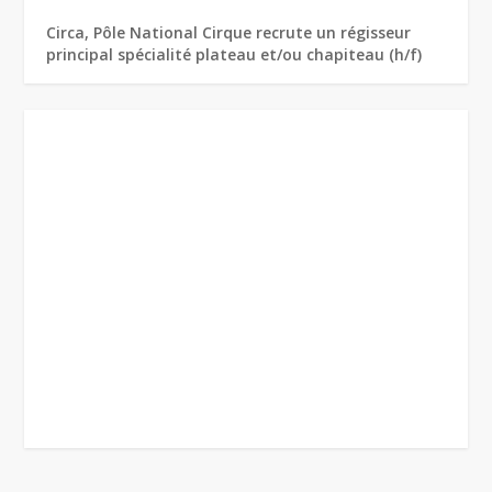
Circa, Pôle National Cirque recrute un régisseur
principal spécialité plateau et/ou chapiteau (h/f)