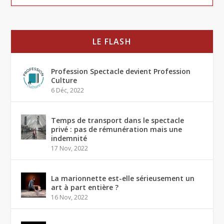
LE FLASH
Profession Spectacle devient Profession
Culture
6 Déc, 2022
Temps de transport dans le spectacle
privé : pas de rémunération mais une
indemnité
17 Nov, 2022
La marionnette est-elle sérieusement un
art à part entière ?
16 Nov, 2022