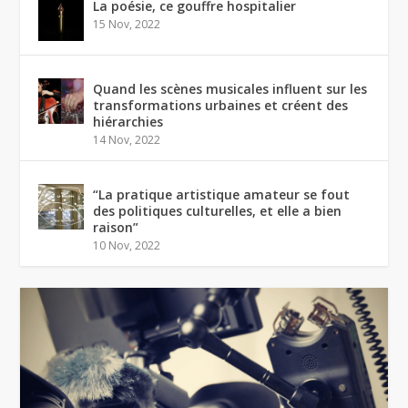
La poésie, ce gouffre hospitalier
15 Nov, 2022
Quand les scènes musicales influent sur les
transformations urbaines et créent des
hiérarchies
14 Nov, 2022
“La pratique artistique amateur se fout
des politiques culturelles, et elle a bien
raison”
10 Nov, 2022