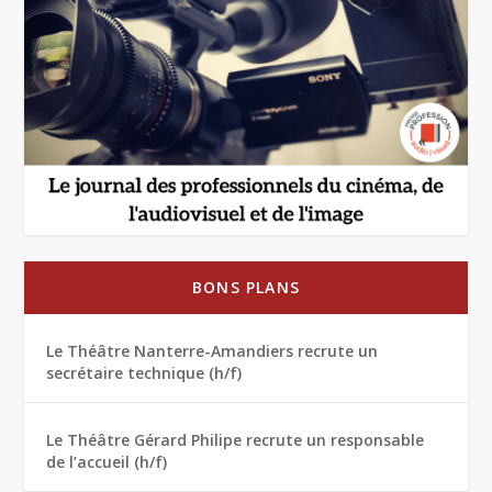
BONS PLANS
Le Théâtre Nanterre-Amandiers recrute un
secrétaire technique (h/f)
Le Théâtre Gérard Philipe recrute un responsable
de l’accueil (h/f)