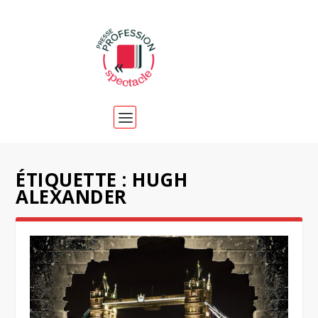
ÉTIQUETTE :
HUGH
ALEXANDER