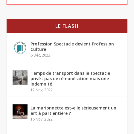
LE FLASH
Profession Spectacle devient Profession
Culture
6 Déc, 2022
Temps de transport dans le spectacle
privé : pas de rémunération mais une
indemnité
17 Nov, 2022
La marionnette est-elle sérieusement un
art à part entière ?
16 Nov, 2022