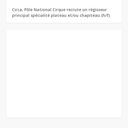
Circa, Pôle National Cirque recrute un régisseur
principal spécialité plateau et/ou chapiteau (h/f)