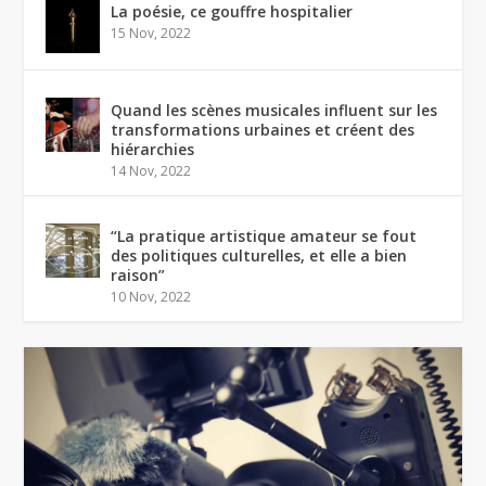
La poésie, ce gouffre hospitalier
15 Nov, 2022
Quand les scènes musicales influent sur les
transformations urbaines et créent des
hiérarchies
14 Nov, 2022
“La pratique artistique amateur se fout
des politiques culturelles, et elle a bien
raison”
10 Nov, 2022