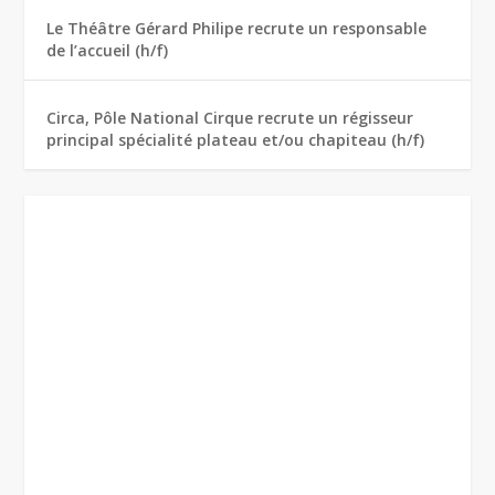
Le Théâtre Gérard Philipe recrute un responsable
de l’accueil (h/f)
Circa, Pôle National Cirque recrute un régisseur
principal spécialité plateau et/ou chapiteau (h/f)