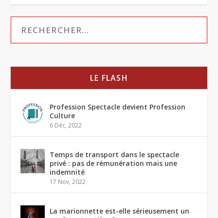
LE FLASH
Profession Spectacle devient Profession
Culture
6 Déc, 2022
Temps de transport dans le spectacle
privé : pas de rémunération mais une
indemnité
17 Nov, 2022
La marionnette est-elle sérieusement un