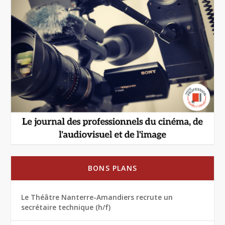
BONS PLANS
Le Théâtre Nanterre-Amandiers recrute un
secrétaire technique (h/f)