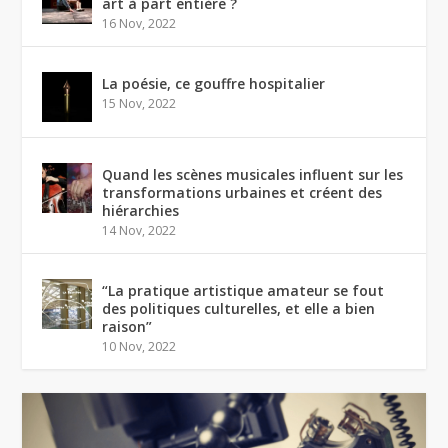
art à part entière ?
16 Nov, 2022
La poésie, ce gouffre hospitalier
15 Nov, 2022
Quand les scènes musicales influent sur les
transformations urbaines et créent des
hiérarchies
14 Nov, 2022
“La pratique artistique amateur se fout
des politiques culturelles, et elle a bien
raison”
10 Nov, 2022