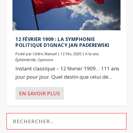
12 FÉVRIER 1909 : LA SYMPHONIE
POLITIQUE D’IGNACY JAN PADEREWSKI
Posté par
Cédric Manuel
|
12 Fév, 2020
|
A la une
,
Éphéméride
,
Opinions
Instant classique – 12 février 1909… 111 ans
jour pour jour. Quel destin que celui de...
EN SAVOIR PLUS