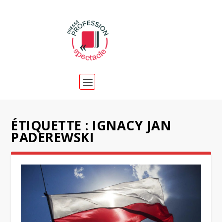
ÉTIQUETTE :
IGNACY JAN
PADEREWSKI