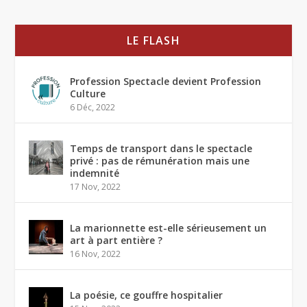
LE FLASH
Profession Spectacle devient Profession
Culture
6 Déc, 2022
Temps de transport dans le spectacle
privé : pas de rémunération mais une
indemnité
17 Nov, 2022
La marionnette est-elle sérieusement un
art à part entière ?
16 Nov, 2022
La poésie, ce gouffre hospitalier