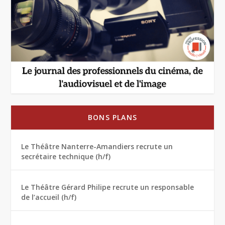
BONS PLANS
Le Théâtre Nanterre-Amandiers recrute un
secrétaire technique (h/f)
Le Théâtre Gérard Philipe recrute un responsable
de l’accueil (h/f)