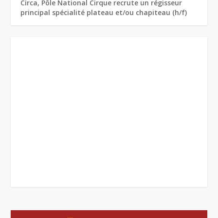
Circa, Pôle National Cirque recrute un régisseur
principal spécialité plateau et/ou chapiteau (h/f)