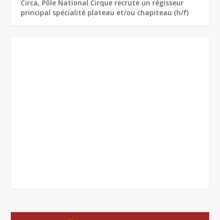
Circa, Pôle National Cirque recrute un régisseur
principal spécialité plateau et/ou chapiteau (h/f)