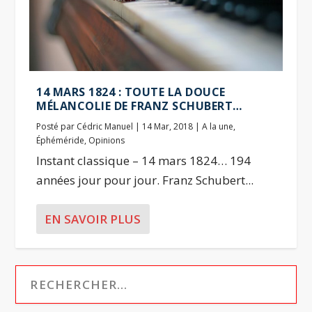
14 MARS 1824 : TOUTE LA DOUCE
MÉLANCOLIE DE FRANZ SCHUBERT…
Posté par
Cédric Manuel
|
14 Mar, 2018
|
A la une
,
Éphéméride
,
Opinions
Instant classique – 14 mars 1824… 194
années jour pour jour. Franz Schubert...
EN SAVOIR PLUS