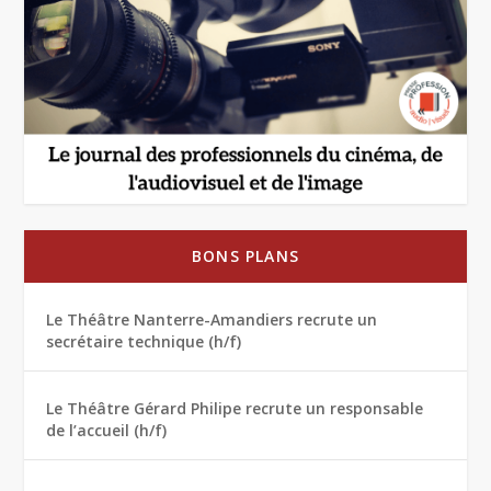
BONS PLANS
Le Théâtre Nanterre-Amandiers recrute un
secrétaire technique (h/f)
Le Théâtre Gérard Philipe recrute un responsable
de l’accueil (h/f)