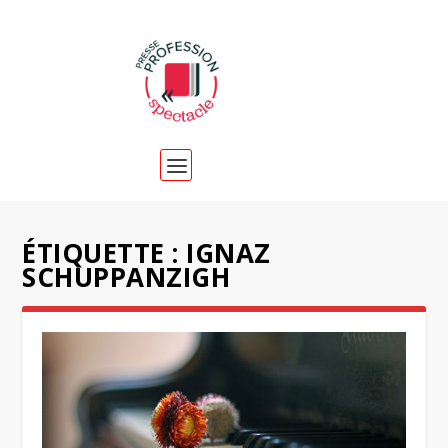
ÉTIQUETTE :
IGNAZ
SCHUPPANZIGH