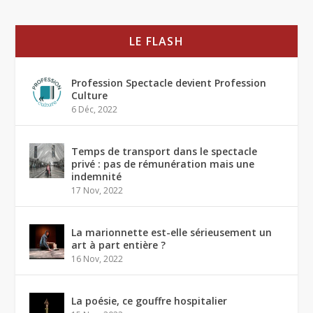
LE FLASH
Profession Spectacle devient Profession
Culture
6 Déc, 2022
Temps de transport dans le spectacle
privé : pas de rémunération mais une
indemnité
17 Nov, 2022
La marionnette est-elle sérieusement un
art à part entière ?
16 Nov, 2022
La poésie, ce gouffre hospitalier