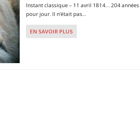
Instant classique – 11 avril 1814… 204 années
pour jour. Il n’était pas...
EN SAVOIR PLUS