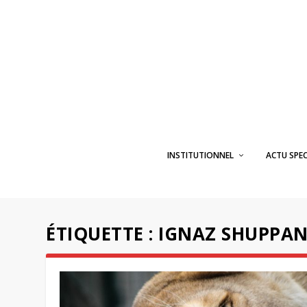
INSTITUTIONNEL
ACTU SPE
ÉTIQUETTE :
IGNAZ SHUPPAN