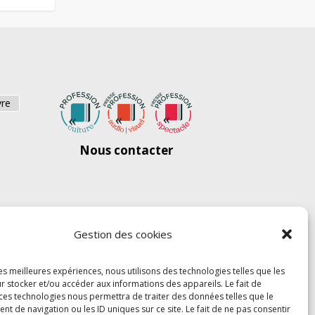
vre
Nous contacter
Gestion des cookies
les meilleures expériences, nous utilisons des technologies telles que les
r stocker et/ou accéder aux informations des appareils. Le fait de
 ces technologies nous permettra de traiter des données telles que le
 de navigation ou les ID uniques sur ce site. Le fait de ne pas consentir