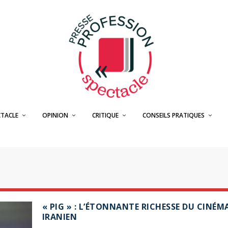
CTACLE
OPINION
CRITIQUE
CONSEILS PRATIQUES
« PIG » : L’ÉTONNANTE RICHESSE DU CINÉM
IRANIEN