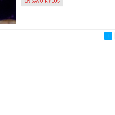
EN SAVOIR PLUS
1