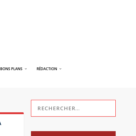
BONS PLANS
RÉDACTION
A