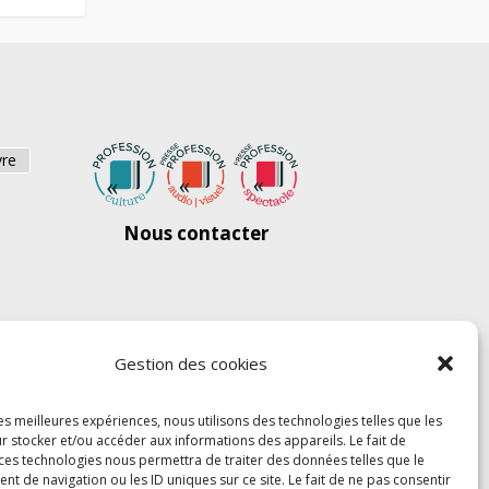
vre
Nous contacter
Gestion des cookies
les meilleures expériences, nous utilisons des technologies telles que les
r stocker et/ou accéder aux informations des appareils. Le fait de
 ces technologies nous permettra de traiter des données telles que le
 de navigation ou les ID uniques sur ce site. Le fait de ne pas consentir