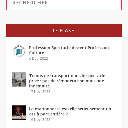
LE FLASH
Profession Spectacle devient Profession
Culture
6 Déc, 2022
Temps de transport dans le spectacle
privé : pas de rémunération mais une
indemnité
17 Nov, 2022
La marionnette est-elle sérieusement un
art à part entière ?
16 Nov, 2022