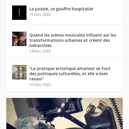
La poésie, ce gouffre hospitalier
15 Nov, 2022
Quand les scènes musicales influent sur les
transformations urbaines et créent des
hiérarchies
14 Nov, 2022
“La pratique artistique amateur se fout
des politiques culturelles, et elle a bien
raison”
10 Nov, 2022