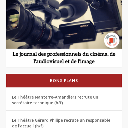
BONS PLANS
Le Théâtre Nanterre-Amandiers recrute un
secrétaire technique (h/f)
Le Théâtre Gérard Philipe recrute un responsable
de l’accueil (h/f)