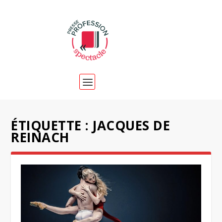
ÉTIQUETTE :
JACQUES DE
REINACH