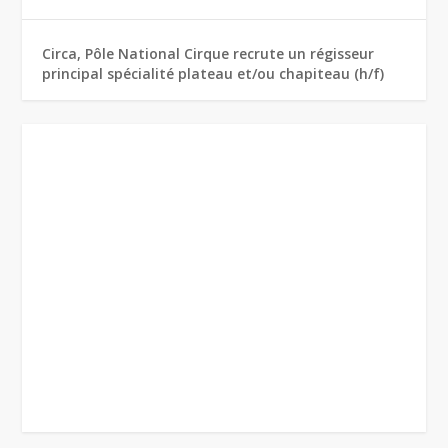
Circa, Pôle National Cirque recrute un régisseur
principal spécialité plateau et/ou chapiteau (h/f)