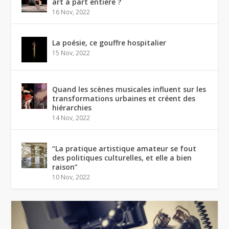
art à part entière ?
16 Nov, 2022
La poésie, ce gouffre hospitalier
15 Nov, 2022
Quand les scènes musicales influent sur les
transformations urbaines et créent des
hiérarchies
14 Nov, 2022
“La pratique artistique amateur se fout
des politiques culturelles, et elle a bien
raison”
10 Nov, 2022