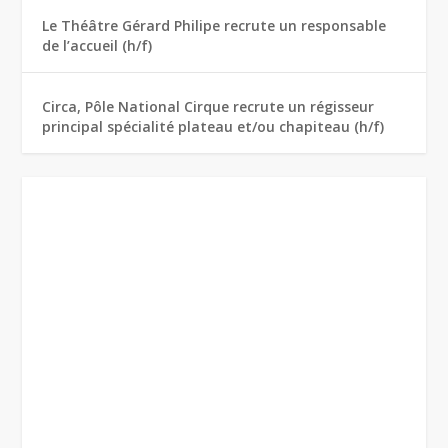
Le Théâtre Gérard Philipe recrute un responsable
de l’accueil (h/f)
Circa, Pôle National Cirque recrute un régisseur
principal spécialité plateau et/ou chapiteau (h/f)