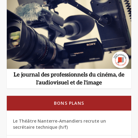
BONS PLANS
Le Théâtre Nanterre-Amandiers recrute un
secrétaire technique (h/f)