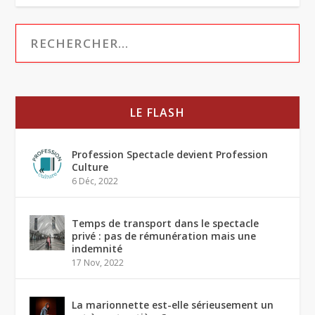
LE FLASH
Profession Spectacle devient Profession
Culture
6 Déc, 2022
Temps de transport dans le spectacle
privé : pas de rémunération mais une
indemnité
17 Nov, 2022
La marionnette est-elle sérieusement un