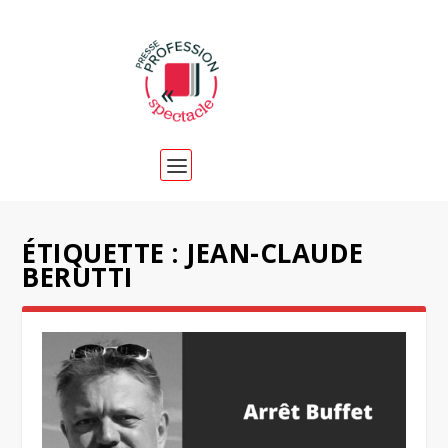
ÉTIQUETTE :
JEAN-CLAUDE
BERUTTI