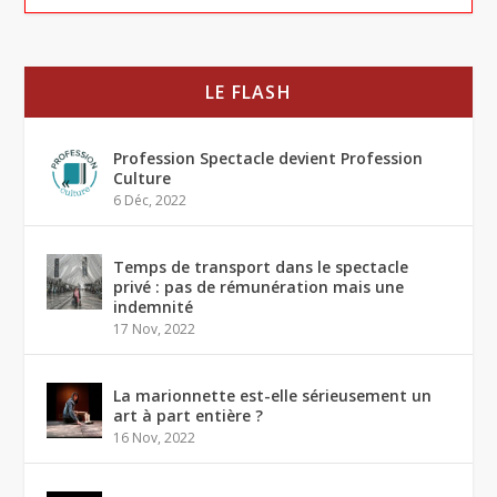
LE FLASH
Profession Spectacle devient Profession
Culture
6 Déc, 2022
Temps de transport dans le spectacle
privé : pas de rémunération mais une
indemnité
17 Nov, 2022
La marionnette est-elle sérieusement un
art à part entière ?
16 Nov, 2022