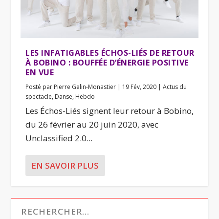
LES INFATIGABLES ÉCHOS-LIÉS DE RETOUR
À BOBINO : BOUFFÉE D’ÉNERGIE POSITIVE
EN VUE
Posté par
Pierre Gelin-Monastier
|
19 Fév, 2020
|
Actus du
spectacle
,
Danse
,
Hebdo
Les Échos-Liés signent leur retour à Bobino,
du 26 février au 20 juin 2020, avec
Unclassified 2.0...
EN SAVOIR PLUS