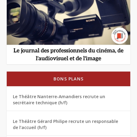
BONS PLANS
Le Théâtre Nanterre-Amandiers recrute un
secrétaire technique (h/f)
Le Théâtre Gérard Philipe recrute un responsable
de l’accueil (h/f)