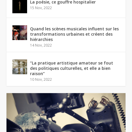
La poésie, ce gouffre hospitalier
15 Nov, 2022
Quand les scènes musicales influent sur les
transformations urbaines et créent des
hiérarchies
14 Nov, 2022
“La pratique artistique amateur se fout
des politiques culturelles, et elle a bien
raison”
10 Nov, 2022