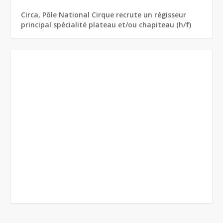
Circa, Pôle National Cirque recrute un régisseur
principal spécialité plateau et/ou chapiteau (h/f)