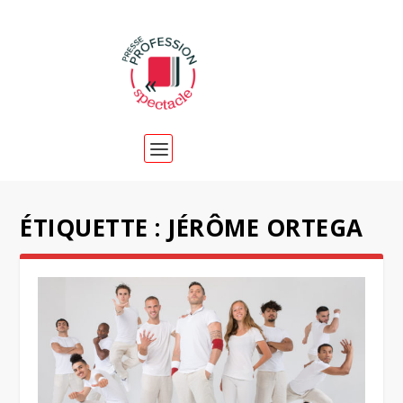
ÉTIQUETTE :
JÉRÔME ORTEGA