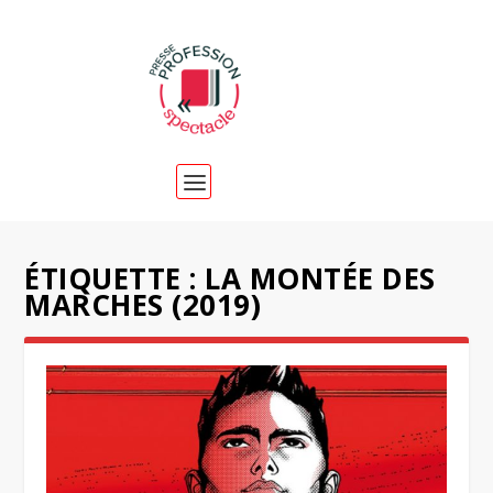
ÉTIQUETTE :
LA MONTÉE DES
MARCHES (2019)