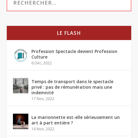
LE FLASH
Profession Spectacle devient Profession
Culture
6 Déc, 2022
Temps de transport dans le spectacle
privé : pas de rémunération mais une
indemnité
17 Nov, 2022
La marionnette est-elle sérieusement un
art à part entière ?
16 Nov, 2022