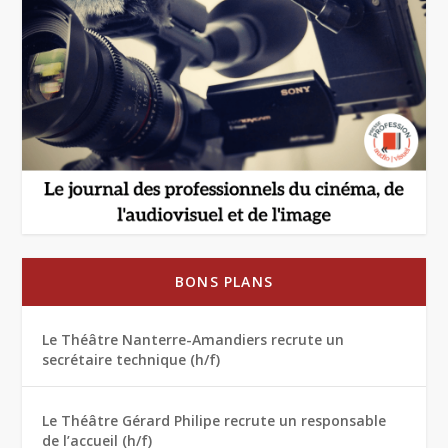
BONS PLANS
Le Théâtre Nanterre-Amandiers recrute un
secrétaire technique (h/f)
Le Théâtre Gérard Philipe recrute un responsable
de l’accueil (h/f)