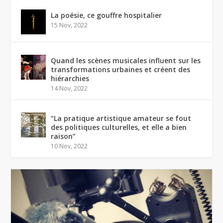
La poésie, ce gouffre hospitalier
15 Nov, 2022
Quand les scènes musicales influent sur les
transformations urbaines et créent des
hiérarchies
14 Nov, 2022
“La pratique artistique amateur se fout
des politiques culturelles, et elle a bien
raison”
10 Nov, 2022