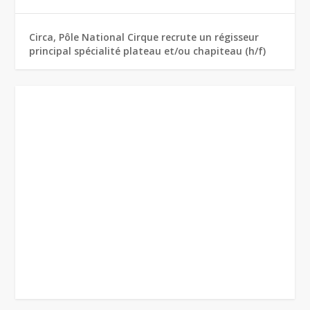
Circa, Pôle National Cirque recrute un régisseur
principal spécialité plateau et/ou chapiteau (h/f)