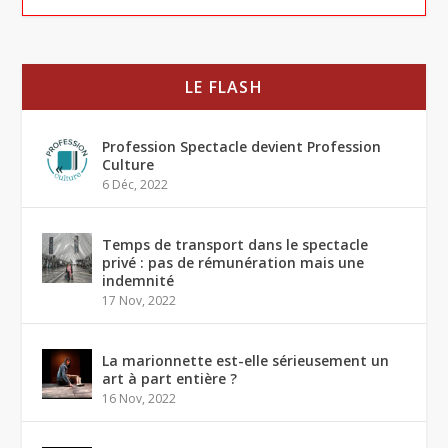
LE FLASH
Profession Spectacle devient Profession
Culture
6 Déc, 2022
Temps de transport dans le spectacle
privé : pas de rémunération mais une
indemnité
17 Nov, 2022
La marionnette est-elle sérieusement un
art à part entière ?
16 Nov, 2022