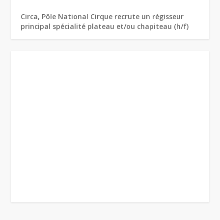
Circa, Pôle National Cirque recrute un régisseur
principal spécialité plateau et/ou chapiteau (h/f)