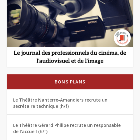
BONS PLANS
Le Théâtre Nanterre-Amandiers recrute un
secrétaire technique (h/f)
Le Théâtre Gérard Philipe recrute un responsable
de l’accueil (h/f)