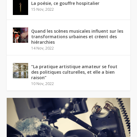
La poésie, ce gouffre hospitalier
15 Nov, 2022
Quand les scènes musicales influent sur les
transformations urbaines et créent des
hiérarchies
14 Nov, 2022
“La pratique artistique amateur se fout
des politiques culturelles, et elle a bien
raison”
10 Nov, 2022