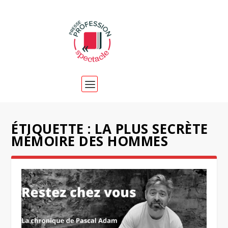
ÉTIQUETTE :
LA PLUS SECRÈTE
MÉMOIRE DES HOMMES