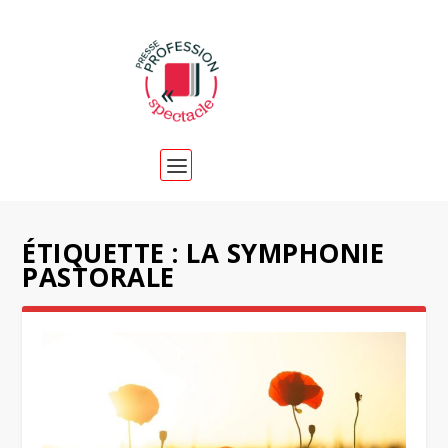
ÉTIQUETTE :
LA SYMPHONIE
PASTORALE