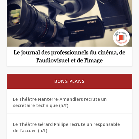
BONS PLANS
Le Théâtre Nanterre-Amandiers recrute un
secrétaire technique (h/f)
Le Théâtre Gérard Philipe recrute un responsable
de l’accueil (h/f)