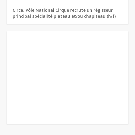
Circa, Pôle National Cirque recrute un régisseur
principal spécialité plateau et/ou chapiteau (h/f)