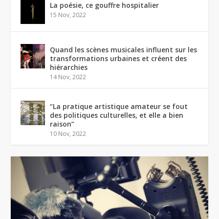
La poésie, ce gouffre hospitalier
15 Nov, 2022
Quand les scènes musicales influent sur les
transformations urbaines et créent des
hiérarchies
14 Nov, 2022
“La pratique artistique amateur se fout
des politiques culturelles, et elle a bien
raison”
10 Nov, 2022