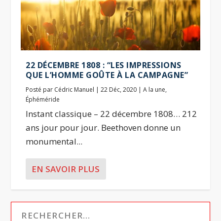
22 DÉCEMBRE 1808 : “LES IMPRESSIONS
QUE L’HOMME GOÛTE À LA CAMPAGNE”
Posté par
Cédric Manuel
|
22 Déc, 2020
|
A la une
,
Éphéméride
Instant classique – 22 décembre 1808… 212
ans jour pour jour. Beethoven donne un
monumental...
EN SAVOIR PLUS