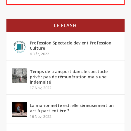
LE FLASH
Profession Spectacle devient Profession
Culture
6 Déc, 2022
Temps de transport dans le spectacle
privé : pas de rémunération mais une
indemnité
17 Nov, 2022
La marionnette est-elle sérieusement un
art à part entière ?
16 Nov, 2022