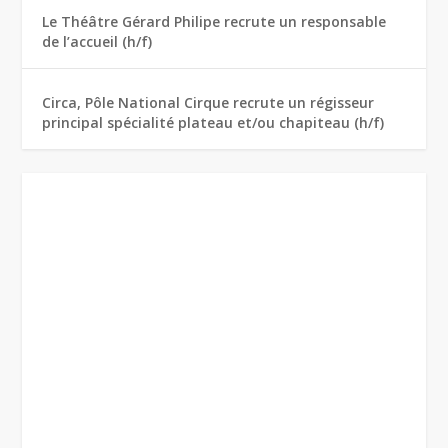
Le Théâtre Gérard Philipe recrute un responsable
de l’accueil (h/f)
Circa, Pôle National Cirque recrute un régisseur
principal spécialité plateau et/ou chapiteau (h/f)