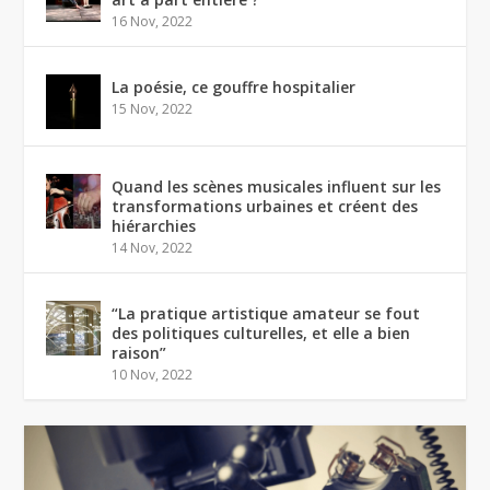
16 Nov, 2022
La poésie, ce gouffre hospitalier
15 Nov, 2022
Quand les scènes musicales influent sur les
transformations urbaines et créent des
hiérarchies
14 Nov, 2022
“La pratique artistique amateur se fout
des politiques culturelles, et elle a bien
raison”
10 Nov, 2022