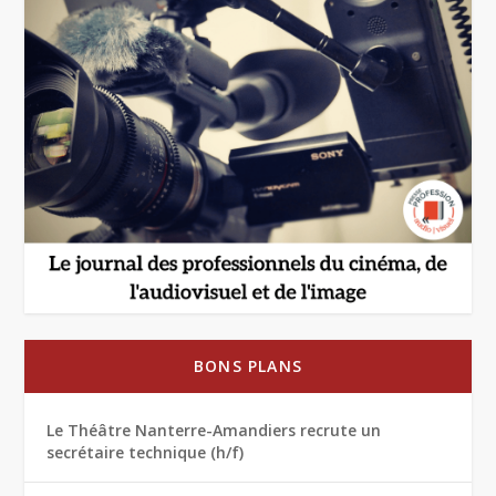
BONS PLANS
Le Théâtre Nanterre-Amandiers recrute un
secrétaire technique (h/f)