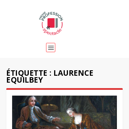
ÉTIQUETTE :
LAURENCE
EQUILBEY