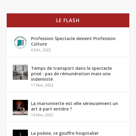
LE FLASH
Profession Spectacle devient Profession
Culture
6 Déc, 2022
Temps de transport dans le spectacle
privé : pas de rémunération mais une
indemnité
17 Nov, 2022
La marionnette est-elle sérieusement un
art à part entière ?
16 Nov, 2022
La poésie, ce gouffre hospitalier