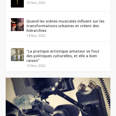
15 Nov, 2022
Quand les scènes musicales influent sur les
transformations urbaines et créent des
hiérarchies
14 Nov, 2022
“La pratique artistique amateur se fout
des politiques culturelles, et elle a bien
raison”
10 Nov, 2022