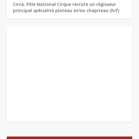
Circa, Pôle National Cirque recrute un régisseur
principal spécialité plateau et/ou chapiteau (h/f)