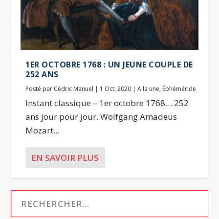
1ER OCTOBRE 1768 : UN JEUNE COUPLE DE
252 ANS
Posté par
Cédric Manuel
|
1 Oct, 2020
|
A la une
,
Éphéméride
Instant classique – 1er octobre 1768… 252
ans jour pour jour. Wolfgang Amadeus
Mozart...
EN SAVOIR PLUS