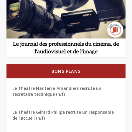
BONS PLANS
Le Théâtre Nanterre-Amandiers recrute un
secrétaire technique (h/f)
Le Théâtre Gérard Philipe recrute un responsable
de l’accueil (h/f)