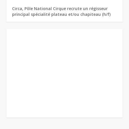
Circa, Pôle National Cirque recrute un régisseur
principal spécialité plateau et/ou chapiteau (h/f)