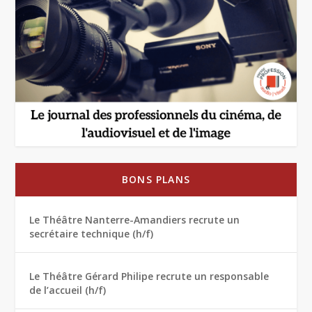
BONS PLANS
Le Théâtre Nanterre-Amandiers recrute un
secrétaire technique (h/f)
Le Théâtre Gérard Philipe recrute un responsable
de l’accueil (h/f)