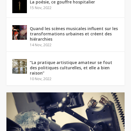
La poésie, ce gouffre hospitalier
15 Nov, 2022
Quand les scènes musicales influent sur les
transformations urbaines et créent des
hiérarchies
14 Nov, 2022
“La pratique artistique amateur se fout
des politiques culturelles, et elle a bien
raison”
10 Nov, 2022