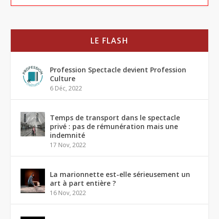
LE FLASH
Profession Spectacle devient Profession
Culture
6 Déc, 2022
Temps de transport dans le spectacle
privé : pas de rémunération mais une
indemnité
17 Nov, 2022
La marionnette est-elle sérieusement un
art à part entière ?
16 Nov, 2022