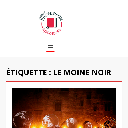
ÉTIQUETTE :
LE MOINE NOIR