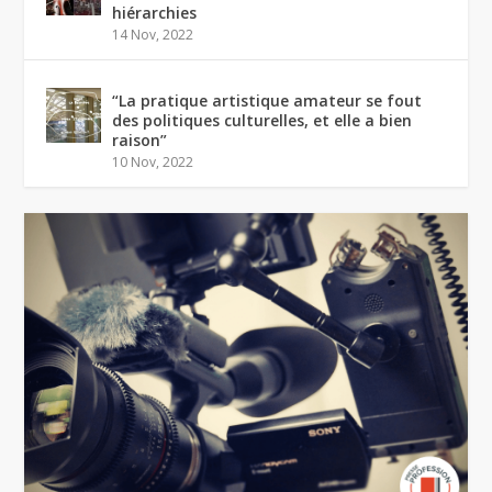
hiérarchies
14 Nov, 2022
“La pratique artistique amateur se fout
des politiques culturelles, et elle a bien
raison”
10 Nov, 2022