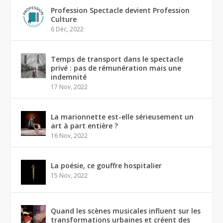
Profession Spectacle devient Profession
Culture
6 Déc, 2022
Temps de transport dans le spectacle
privé : pas de rémunération mais une
indemnité
17 Nov, 2022
La marionnette est-elle sérieusement un
art à part entière ?
16 Nov, 2022
La poésie, ce gouffre hospitalier
15 Nov, 2022
Quand les scènes musicales influent sur les
transformations urbaines et créent des