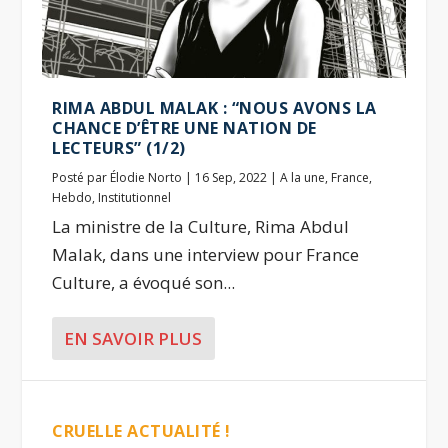
RIMA ABDUL MALAK : “NOUS AVONS LA
CHANCE D’ÊTRE UNE NATION DE
LECTEURS” (1/2)
Posté par
Élodie Norto
|
16 Sep, 2022
|
A la une
,
France
,
Hebdo
,
Institutionnel
La ministre de la Culture, Rima Abdul
Malak, dans une interview pour France
Culture, a évoqué son...
EN SAVOIR PLUS
CRUELLE ACTUALITÉ !