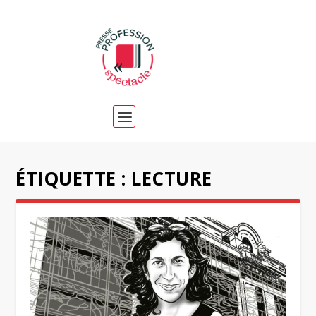
ÉTIQUETTE :
LECTURE