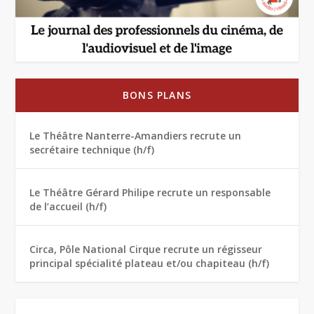
BONS PLANS
Le Théâtre Nanterre-Amandiers recrute un
secrétaire technique (h/f)
Le Théâtre Gérard Philipe recrute un responsable
de l’accueil (h/f)
Circa, Pôle National Cirque recrute un régisseur
principal spécialité plateau et/ou chapiteau (h/f)