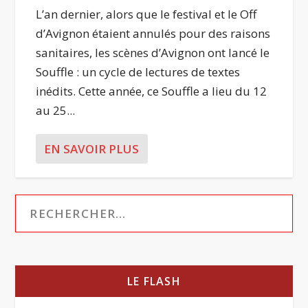
L’an dernier, alors que le festival et le Off
d’Avignon étaient annulés pour des raisons
sanitaires, les scènes d’Avignon ont lancé le
Souffle : un cycle de lectures de textes
inédits. Cette année, ce Souffle a lieu du 12
au 25...
EN SAVOIR PLUS
LE FLASH