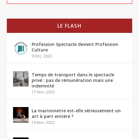
LE FLASH
Profession Spectacle devient Profession
Culture
6 Déc, 2022
Temps de transport dans le spectacle
privé : pas de rémunération mais une
indemnité
17 Nov, 2022
La marionnette est-elle sérieusement un
art à part entière ?
16 Nov, 2022