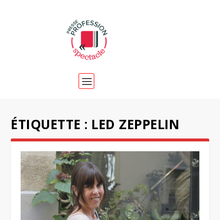
ÉTIQUETTE :
LED ZEPPELIN