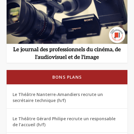
BONS PLANS
Le Théâtre Nanterre-Amandiers recrute un
secrétaire technique (h/f)
Le Théâtre Gérard Philipe recrute un responsable
de l’accueil (h/f)