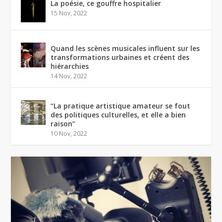
La poésie, ce gouffre hospitalier
15 Nov, 2022
Quand les scènes musicales influent sur les
transformations urbaines et créent des
hiérarchies
14 Nov, 2022
“La pratique artistique amateur se fout
des politiques culturelles, et elle a bien
raison”
10 Nov, 2022