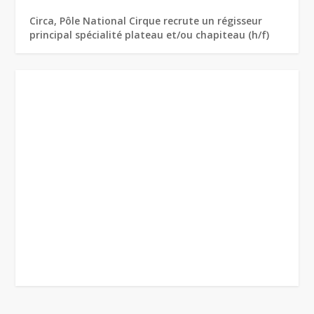
Circa, Pôle National Cirque recrute un régisseur
principal spécialité plateau et/ou chapiteau (h/f)