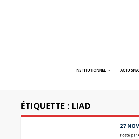
INSTITUTIONNEL
ACTU SPE
ÉTIQUETTE :
LIAD
27 NOV
Posté par