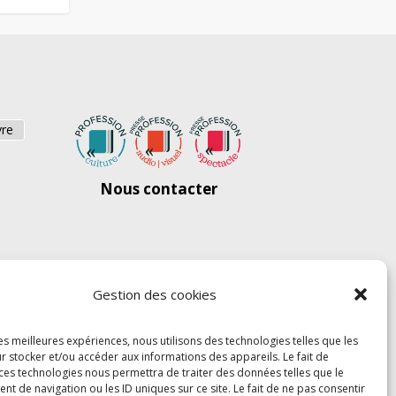
vre
Nous contacter
Gestion des cookies
les meilleures expériences, nous utilisons des technologies telles que les
r stocker et/ou accéder aux informations des appareils. Le fait de
 ces technologies nous permettra de traiter des données telles que le
 de navigation ou les ID uniques sur ce site. Le fait de ne pas consentir