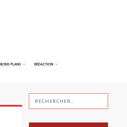
BONS PLANS
RÉDACTION