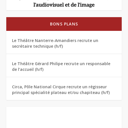
BONS PLANS
Le Théâtre Nanterre-Amandiers recrute un
secrétaire technique (h/f)
Le Théâtre Gérard Philipe recrute un responsable
de l’accueil (h/f)
Circa, Pôle National Cirque recrute un régisseur
principal spécialité plateau et/ou chapiteau (h/f)