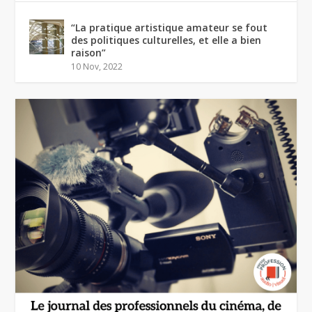
“La pratique artistique amateur se fout
des politiques culturelles, et elle a bien
raison”
10 Nov, 2022