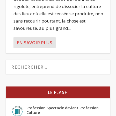
rigolote, entreprend de dissocier la culture
des lieux où elle est censée se produire, non
sans recourir pourtant, la chose est
savoureuse, au plus grand...
EN SAVOIR PLUS
LE FLASH
Profession Spectacle devient Profession
Culture