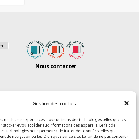
vre
Nous contacter
Gestion des cookies
les meilleures expériences, nous utilisons des technologies telles que les
r stocker et/ou accéder aux informations des appareils. Le fait de
 ces technologies nous permettra de traiter des données telles que le
 de navigation ou les ID uniques sur ce site. Le fait de ne pas consentir