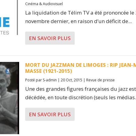
Cinéma & Audiovisuel
La liquidation de Télim TV a été prononcée le
novembre dernier, en raison d’un déficit de...
EN SAVOIR PLUS
MORT DU JAZZMAN DE LIMOGES : RIP JEAN-
MASSE (1921-2015)
Posté par
S-admin
|
20 Oct, 2015
|
Revue de presse
Une des grandes figures françaises du jazz est
décédée, en toute discrétion (seuls les médias.
EN SAVOIR PLUS