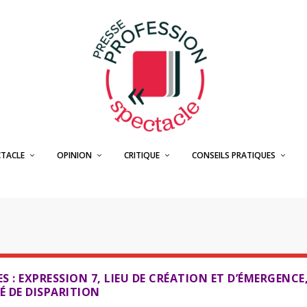
CTACLE
OPINION
CRITIQUE
CONSEILS PRATIQUES
S : EXPRESSION 7, LIEU DE CRÉATION ET D’ÉMERGENCE
 DE DISPARITION