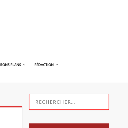
BONS PLANS
RÉDACTION
,