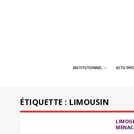
INSTITUTIONNEL
ACTU SPE
ÉTIQUETTE :
LIMOUSIN
LIMOGE
MENACÉ