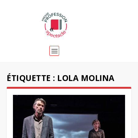
ÉTIQUETTE :
LOLA MOLINA