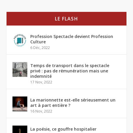
LE FLASH
Profession Spectacle devient Profession
Culture
6 Déc, 2022
Temps de transport dans le spectacle
privé : pas de rémunération mais une
indemnité
17 Nov, 2022
La marionnette est-elle sérieusement un
art à part entière ?
16 Nov, 2022
La poésie, ce gouffre hospitalier