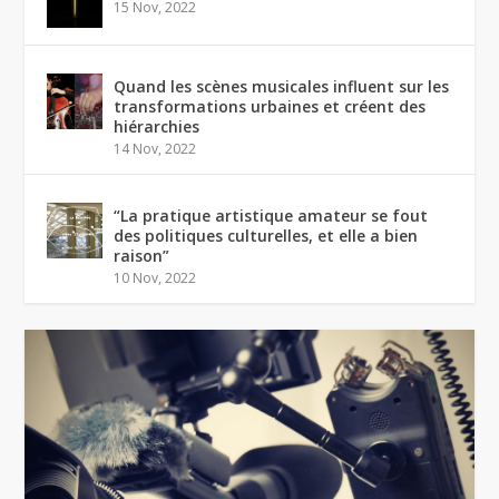
15 Nov, 2022
Quand les scènes musicales influent sur les
transformations urbaines et créent des
hiérarchies
14 Nov, 2022
“La pratique artistique amateur se fout
des politiques culturelles, et elle a bien
raison”
10 Nov, 2022