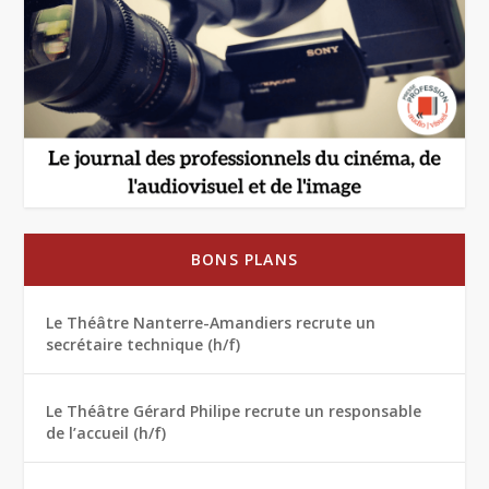
BONS PLANS
Le Théâtre Nanterre-Amandiers recrute un
secrétaire technique (h/f)
Le Théâtre Gérard Philipe recrute un responsable
de l’accueil (h/f)