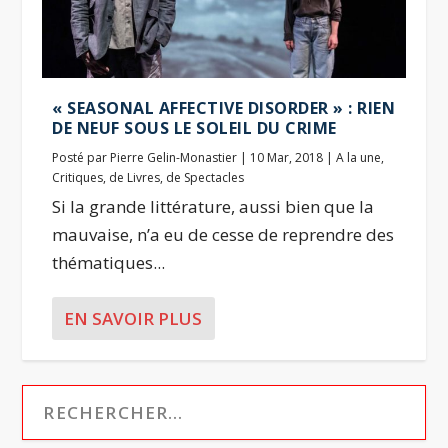
« SEASONAL AFFECTIVE DISORDER » : RIEN
DE NEUF SOUS LE SOLEIL DU CRIME
Posté par
Pierre Gelin-Monastier
|
10 Mar, 2018
|
A la une
,
Critiques
,
de Livres
,
de Spectacles
Si la grande littérature, aussi bien que la
mauvaise, n’a eu de cesse de reprendre des
thématiques...
EN SAVOIR PLUS