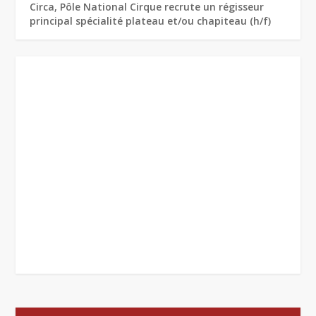
Circa, Pôle National Cirque recrute un régisseur
principal spécialité plateau et/ou chapiteau (h/f)