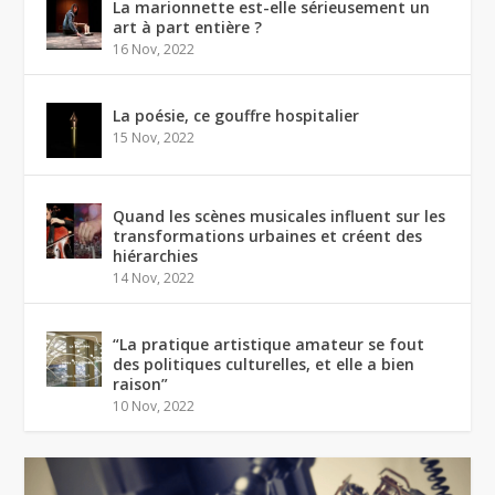
La marionnette est-elle sérieusement un
art à part entière ?
16 Nov, 2022
La poésie, ce gouffre hospitalier
15 Nov, 2022
Quand les scènes musicales influent sur les
transformations urbaines et créent des
hiérarchies
14 Nov, 2022
“La pratique artistique amateur se fout
des politiques culturelles, et elle a bien
raison”
10 Nov, 2022