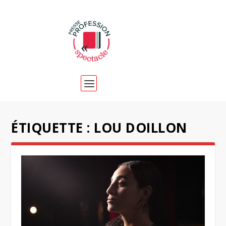
ÉTIQUETTE :
LOU DOILLON