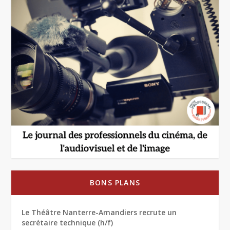
BONS PLANS
Le Théâtre Nanterre-Amandiers recrute un
secrétaire technique (h/f)