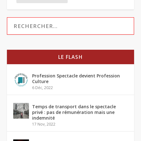
LE FLASH
Profession Spectacle devient Profession
Culture
6 Déc, 2022
Temps de transport dans le spectacle
privé : pas de rémunération mais une
indemnité
17 Nov, 2022