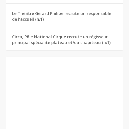
Le Théâtre Gérard Philipe recrute un responsable
de l’accueil (h/f)
Circa, Pôle National Cirque recrute un régisseur
principal spécialité plateau et/ou chapiteau (h/f)