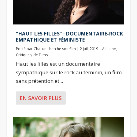
“HAUT LES FILLES” : DOCUMENTAIRE-ROCK
EMPATHIQUE ET FÉMINISTE
Posté par
Chacun cherche son film
|
2 Juil, 2019
|
A la une
,
Critiques
,
de Films
Haut les filles est un documentaire
sympathique sur le rock au féminin, un film
sans prétention et...
EN SAVOIR PLUS