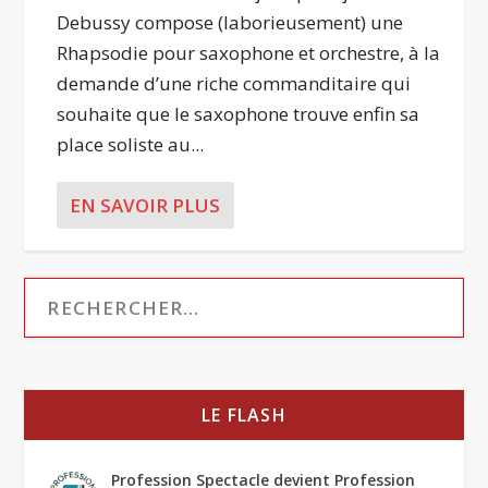
Debussy compose (laborieusement) une
Rhapsodie pour saxophone et orchestre, à la
demande d’une riche commanditaire qui
souhaite que le saxophone trouve enfin sa
place soliste au...
EN SAVOIR PLUS
LE FLASH
Profession Spectacle devient Profession