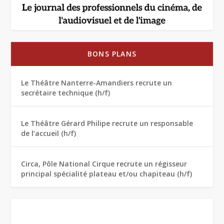
BONS PLANS
Le Théâtre Nanterre-Amandiers recrute un
secrétaire technique (h/f)
Le Théâtre Gérard Philipe recrute un responsable
de l’accueil (h/f)
Circa, Pôle National Cirque recrute un régisseur
principal spécialité plateau et/ou chapiteau (h/f)