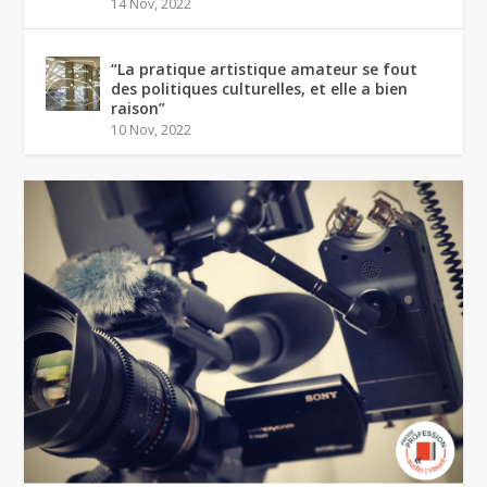
14 Nov, 2022
“La pratique artistique amateur se fout
des politiques culturelles, et elle a bien
raison”
10 Nov, 2022