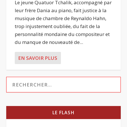
Le jeune Quatuor Tchalik, accompagné par
leur frère Dania au piano, fait justice à la
musique de chambre de Reynaldo Hahn,
trop injustement oubliée, du fait de la
personnalité mondaine du compositeur et
du manque de nouveauté de...
EN SAVOIR PLUS
LE FLASH