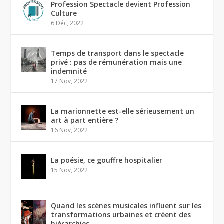
Profession Spectacle devient Profession
Culture
6 Déc, 2022
Temps de transport dans le spectacle
privé : pas de rémunération mais une
indemnité
17 Nov, 2022
La marionnette est-elle sérieusement un
art à part entière ?
16 Nov, 2022
La poésie, ce gouffre hospitalier
15 Nov, 2022
Quand les scènes musicales influent sur les
transformations urbaines et créent des
hiérarchies