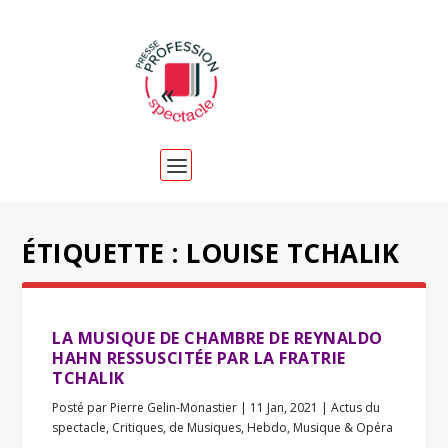
ÉTIQUETTE :
LOUISE TCHALIK
LA MUSIQUE DE CHAMBRE DE REYNALDO
HAHN RESSUSCITÉE PAR LA FRATRIE
TCHALIK
Posté par
Pierre Gelin-Monastier
|
11 Jan, 2021
|
Actus du
spectacle
,
Critiques
,
de Musiques
,
Hebdo
,
Musique & Opéra