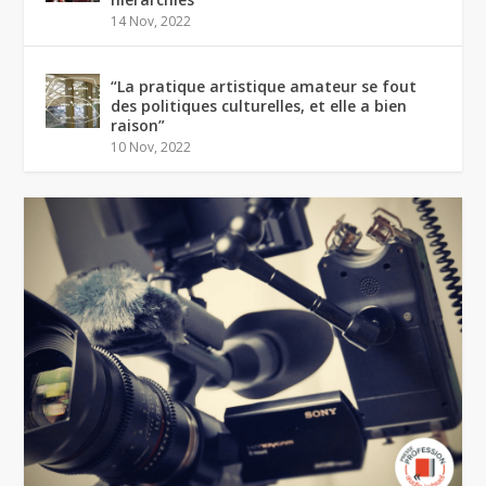
14 Nov, 2022
“La pratique artistique amateur se fout
des politiques culturelles, et elle a bien
raison”
10 Nov, 2022