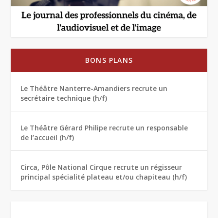
BONS PLANS
Le Théâtre Nanterre-Amandiers recrute un
secrétaire technique (h/f)
Le Théâtre Gérard Philipe recrute un responsable
de l’accueil (h/f)
Circa, Pôle National Cirque recrute un régisseur
principal spécialité plateau et/ou chapiteau (h/f)