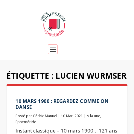
ÉTIQUETTE :
LUCIEN WURMSER
10 MARS 1900 : REGARDEZ COMME ON
DANSE
Posté par
Cédric Manuel
|
10 Mar, 2021
|
A la une
,
Éphéméride
Instant classique – 10 mars 1900… 121 ans