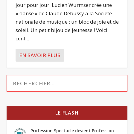
jour pour jour. Lucien Wurmser crée une
« danse » de Claude Debussy à la Société
nationale de musique : un bloc de joie et de
soleil. Un petit bijou de jeunesse ! Voici
cent...
EN SAVOIR PLUS
LE FLASH
Profession Spectacle devient Profession