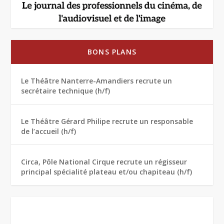
BONS PLANS
Le Théâtre Nanterre-Amandiers recrute un
secrétaire technique (h/f)
Le Théâtre Gérard Philipe recrute un responsable
de l’accueil (h/f)
Circa, Pôle National Cirque recrute un régisseur
principal spécialité plateau et/ou chapiteau (h/f)