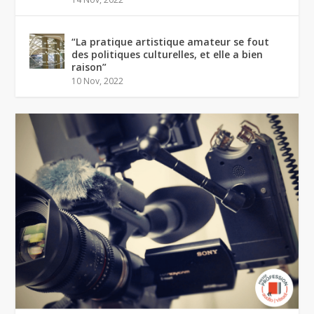
“La pratique artistique amateur se fout
des politiques culturelles, et elle a bien
raison”
10 Nov, 2022