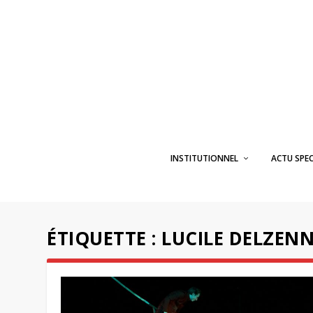
INSTITUTIONNEL
ACTU SPE
ÉTIQUETTE :
LUCILE DELZEN