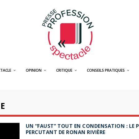
CTACLE
OPINION
CRITIQUE
CONSEILS PRATIQUES
NE
UN ‘‘FAUST’’ TOUT EN CONDENSATION : LE 
PERCUTANT DE RONAN RIVIÈRE