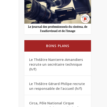
BONS PLANS
Le Théâtre Nanterre-Amandiers
recrute un secrétaire technique
(h/f)
Le Théâtre Gérard Philipe recrute
un responsable de l’accueil (h/f)
Circa, Pôle National Cirque