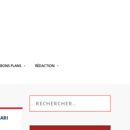
BONS PLANS
RÉDACTION
PARI