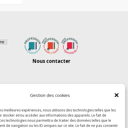
vre
Nous contacter
Gestion des cookies
les meilleures expériences, nous utilisons des technologies telles que les
r stocker et/ou accéder aux informations des appareils. Le fait de
 ces technologies nous permettra de traiter des données telles que le
 de navigation ou les ID uniques sur ce site. Le fait de ne pas consentir