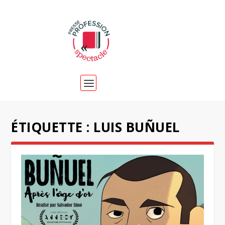
ÉTIQUETTE :
LUIS BUÑUEL