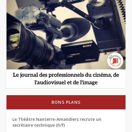
BONS PLANS
Le Théâtre Nanterre-Amandiers recrute un
secrétaire technique (h/f)