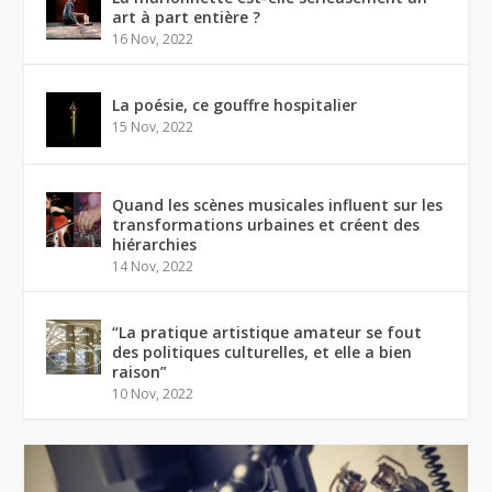
art à part entière ?
16 Nov, 2022
La poésie, ce gouffre hospitalier
15 Nov, 2022
Quand les scènes musicales influent sur les
transformations urbaines et créent des
hiérarchies
14 Nov, 2022
“La pratique artistique amateur se fout
des politiques culturelles, et elle a bien
raison”
10 Nov, 2022