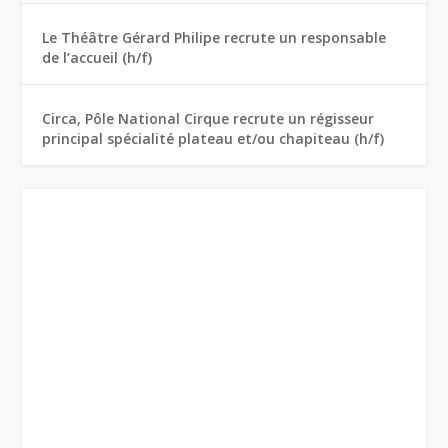
Le Théâtre Gérard Philipe recrute un responsable
de l’accueil (h/f)
Circa, Pôle National Cirque recrute un régisseur
principal spécialité plateau et/ou chapiteau (h/f)