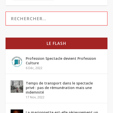
LE FLASH
Profession Spectacle devient Profession
Culture
6 Déc, 2022
Temps de transport dans le spectacle
privé : pas de rémunération mais une
indemnité
17 Nov, 2022
La marionnette est-elle sérieusement un