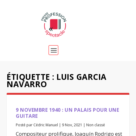
ÉTIQUETTE :
LUIS GARCIA
NAVARRO
9 NOVEMBRE 1940 : UN PALAIS POUR UNE
GUITARE
Posté par
Cédric Manuel
|
9 Nov, 2021
|
Non classé
Compositeur prolifique, Joaquín Rodrigo est