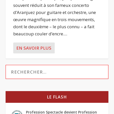
souvent réduit à son fameux concerto
d’Aranjuez pour guitare et orchestre, une
œuvre magnifique en trois mouvements,
dont le deuxième – le plus connu – a fait
beaucoup couler d’encre....
EN SAVOIR PLUS
LE FLASH
Profession Spectacle devient Profession