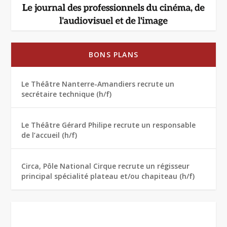
BONS PLANS
Le Théâtre Nanterre-Amandiers recrute un
secrétaire technique (h/f)
Le Théâtre Gérard Philipe recrute un responsable
de l’accueil (h/f)
Circa, Pôle National Cirque recrute un régisseur
principal spécialité plateau et/ou chapiteau (h/f)