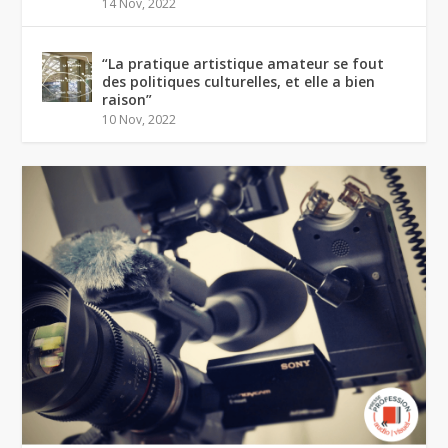
14 Nov, 2022
“La pratique artistique amateur se fout
des politiques culturelles, et elle a bien
raison”
10 Nov, 2022