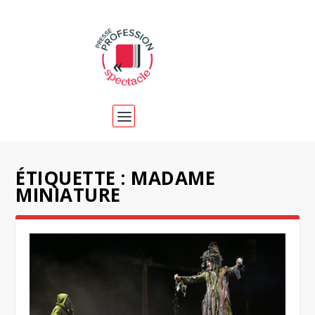
ÉTIQUETTE :
MADAME
MINIATURE