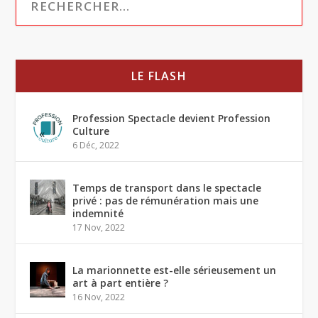
LE FLASH
Profession Spectacle devient Profession
Culture
6 Déc, 2022
Temps de transport dans le spectacle
privé : pas de rémunération mais une
indemnité
17 Nov, 2022
La marionnette est-elle sérieusement un
art à part entière ?
16 Nov, 2022