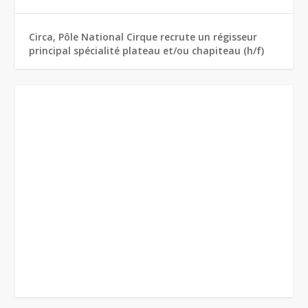
Circa, Pôle National Cirque recrute un régisseur
principal spécialité plateau et/ou chapiteau (h/f)