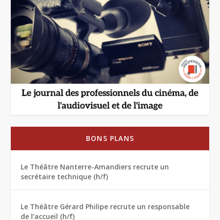
BONS PLANS
Le Théâtre Nanterre-Amandiers recrute un
secrétaire technique (h/f)
Le Théâtre Gérard Philipe recrute un responsable
de l’accueil (h/f)