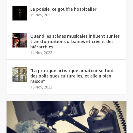
La poésie, ce gouffre hospitalier
15 Nov, 2022
Quand les scènes musicales influent sur les
transformations urbaines et créent des
hiérarchies
14 Nov, 2022
“La pratique artistique amateur se fout
des politiques culturelles, et elle a bien
raison”
10 Nov, 2022