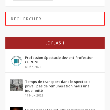
LE FLASH
Profession Spectacle devient Profession
Culture
6 Déc, 2022
Temps de transport dans le spectacle
privé : pas de rémunération mais une
indemnité
17 Nov, 2022