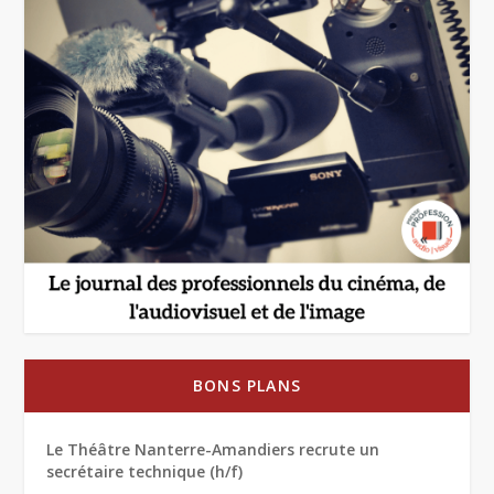
BONS PLANS
Le Théâtre Nanterre-Amandiers recrute un
secrétaire technique (h/f)