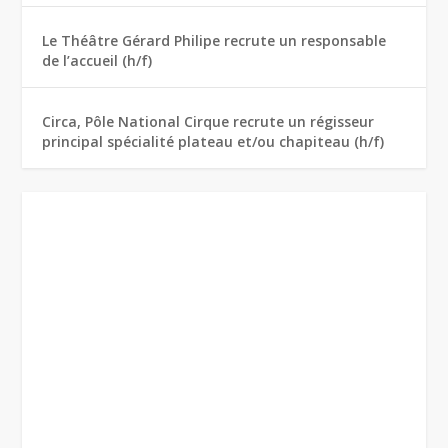
Le Théâtre Gérard Philipe recrute un responsable
de l’accueil (h/f)
Circa, Pôle National Cirque recrute un régisseur
principal spécialité plateau et/ou chapiteau (h/f)