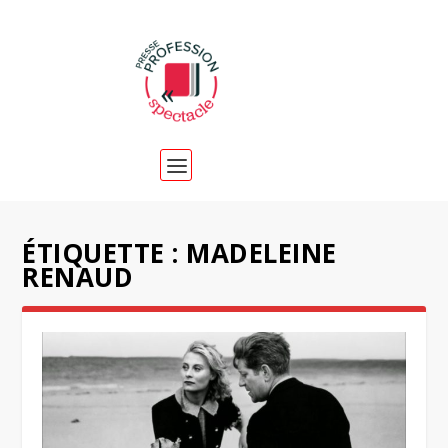
ÉTIQUETTE :
MADELEINE
RENAUD