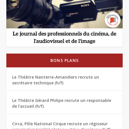
BONS PLANS
Le Théâtre Nanterre-Amandiers recrute un
secrétaire technique (h/f)
Le Théâtre Gérard Philipe recrute un responsable
de l’accueil (h/f)
Circa, Pôle National Cirque recrute un régisseur