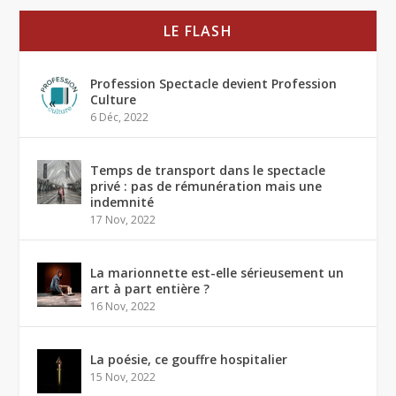
LE FLASH
Profession Spectacle devient Profession
Culture
6 Déc, 2022
Temps de transport dans le spectacle
privé : pas de rémunération mais une
indemnité
17 Nov, 2022
La marionnette est-elle sérieusement un
art à part entière ?
16 Nov, 2022
La poésie, ce gouffre hospitalier
15 Nov, 2022