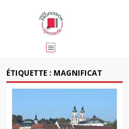
ÉTIQUETTE :
MAGNIFICAT