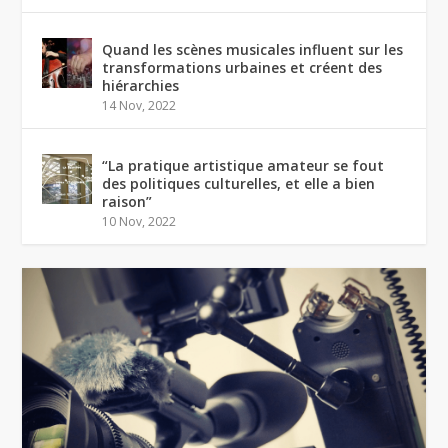
Quand les scènes musicales influent sur les
transformations urbaines et créent des
hiérarchies
14 Nov, 2022
“La pratique artistique amateur se fout
des politiques culturelles, et elle a bien
raison”
10 Nov, 2022