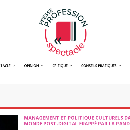
CTACLE
OPINION
CRITIQUE
CONSEILS PRATIQUES
MANAGEMENT ET POLITIQUE CULTURELS D
MONDE POST-DIGITAL FRAPPÉ PAR LA PAND