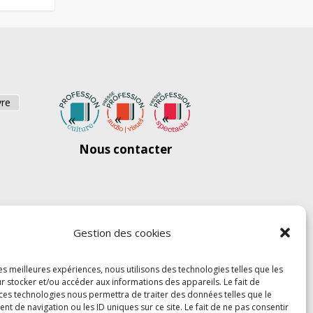
vre
Nous contacter
Gestion des cookies
les meilleures expériences, nous utilisons des technologies telles que les
r stocker et/ou accéder aux informations des appareils. Le fait de
 ces technologies nous permettra de traiter des données telles que le
 de navigation ou les ID uniques sur ce site. Le fait de ne pas consentir