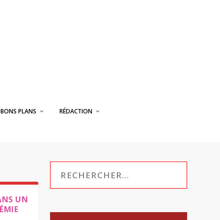
BONS PLANS
RÉDACTION
ANS UN
ÉMIE