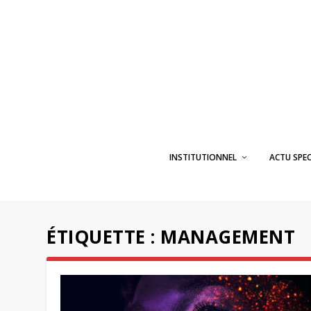
INSTITUTIONNEL
ACTU SPE
ÉTIQUETTE :
MANAGEMENT