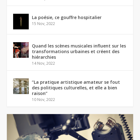
La poésie, ce gouffre hospitalier
15 Nov, 2022
Quand les scènes musicales influent sur les
transformations urbaines et créent des
hiérarchies
14 Nov, 2022
“La pratique artistique amateur se fout
des politiques culturelles, et elle a bien
raison”
10 Nov, 2022