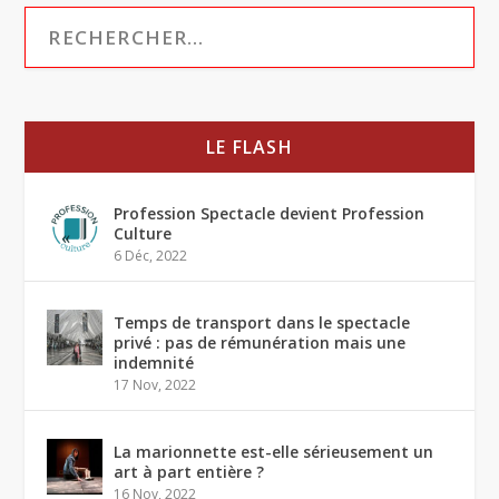
LE FLASH
Profession Spectacle devient Profession
Culture
6 Déc, 2022
Temps de transport dans le spectacle
privé : pas de rémunération mais une
indemnité
17 Nov, 2022
La marionnette est-elle sérieusement un
art à part entière ?
16 Nov, 2022