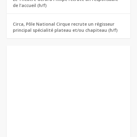
de l’accueil (h/f)
Circa, Pôle National Cirque recrute un régisseur
principal spécialité plateau et/ou chapiteau (h/f)