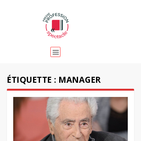
ÉTIQUETTE :
MANAGER