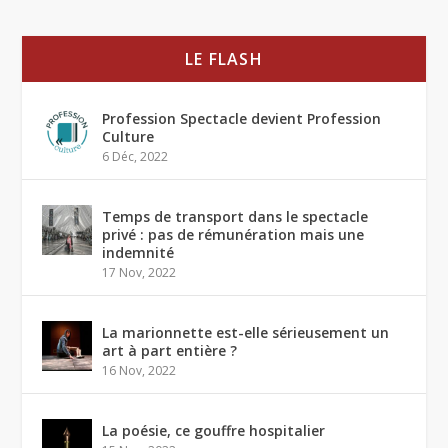
LE FLASH
Profession Spectacle devient Profession
Culture
6 Déc, 2022
Temps de transport dans le spectacle
privé : pas de rémunération mais une
indemnité
17 Nov, 2022
La marionnette est-elle sérieusement un
art à part entière ?
16 Nov, 2022
La poésie, ce gouffre hospitalier