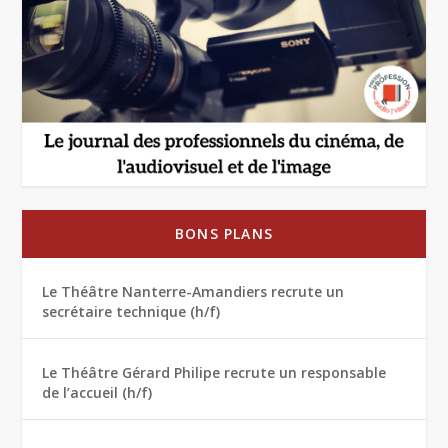
BONS PLANS
Le Théâtre Nanterre-Amandiers recrute un
secrétaire technique (h/f)
Le Théâtre Gérard Philipe recrute un responsable
de l’accueil (h/f)