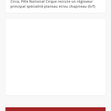
Circa, Pôle National Cirque recrute un régisseur
principal spécialité plateau et/ou chapiteau (h/f)