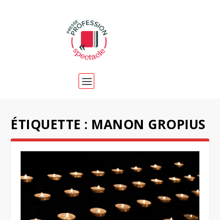
ÉTIQUETTE :
MANON GROPIUS