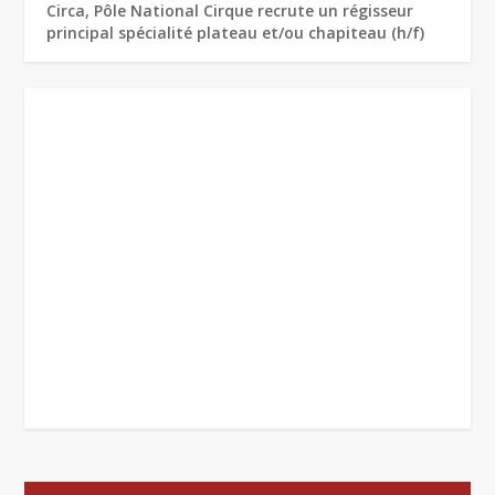
Circa, Pôle National Cirque recrute un régisseur
principal spécialité plateau et/ou chapiteau (h/f)