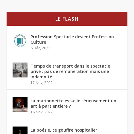
LE FLASH
Profession Spectacle devient Profession
Culture
6 Déc, 2022
Temps de transport dans le spectacle
privé : pas de rémunération mais une
indemnité
17 Nov, 2022
La marionnette est-elle sérieusement un
art à part entière ?
16 Nov, 2022
La poésie, ce gouffre hospitalier