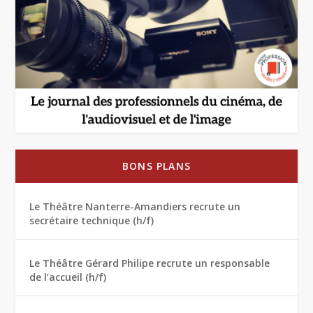
BONS PLANS
Le Théâtre Nanterre-Amandiers recrute un
secrétaire technique (h/f)
Le Théâtre Gérard Philipe recrute un responsable
de l’accueil (h/f)