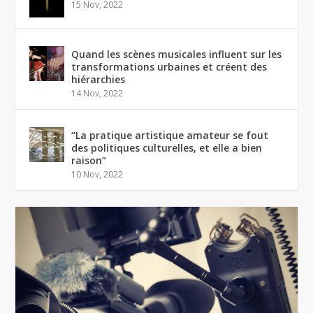
15 Nov, 2022
Quand les scènes musicales influent sur les
transformations urbaines et créent des
hiérarchies
14 Nov, 2022
“La pratique artistique amateur se fout
des politiques culturelles, et elle a bien
raison”
10 Nov, 2022