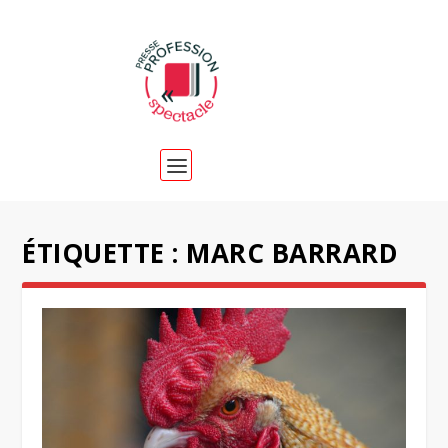
ÉTIQUETTE :
MARC BARRARD