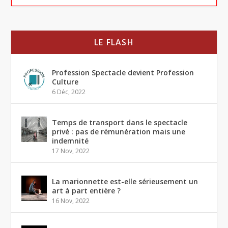
LE FLASH
Profession Spectacle devient Profession
Culture
6 Déc, 2022
Temps de transport dans le spectacle
privé : pas de rémunération mais une
indemnité
17 Nov, 2022
La marionnette est-elle sérieusement un
art à part entière ?
16 Nov, 2022