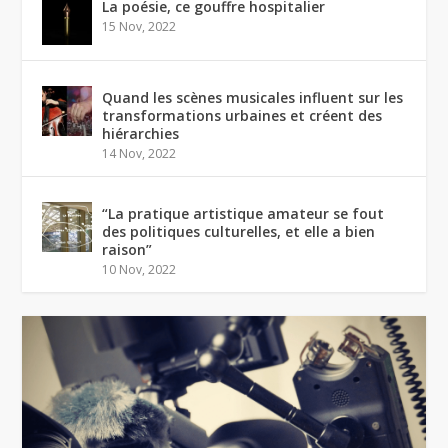
La poésie, ce gouffre hospitalier
15 Nov, 2022
Quand les scènes musicales influent sur les
transformations urbaines et créent des
hiérarchies
14 Nov, 2022
“La pratique artistique amateur se fout
des politiques culturelles, et elle a bien
raison”
10 Nov, 2022