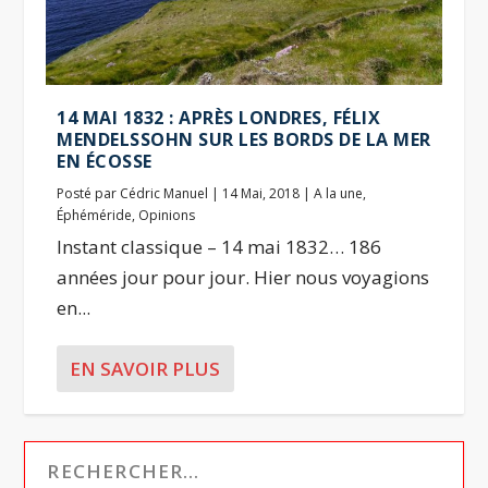
14 MAI 1832 : APRÈS LONDRES, FÉLIX
MENDELSSOHN SUR LES BORDS DE LA MER
EN ÉCOSSE
Posté par
Cédric Manuel
|
14 Mai, 2018
|
A la une
,
Éphéméride
,
Opinions
Instant classique – 14 mai 1832… 186
années jour pour jour. Hier nous voyagions
en...
EN SAVOIR PLUS