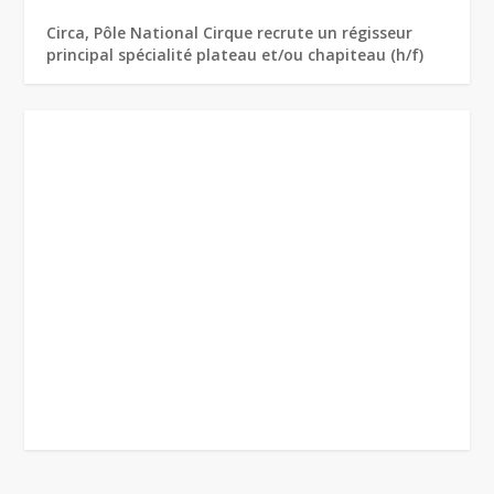
Circa, Pôle National Cirque recrute un régisseur
principal spécialité plateau et/ou chapiteau (h/f)