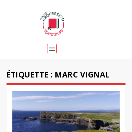
ÉTIQUETTE :
MARC VIGNAL