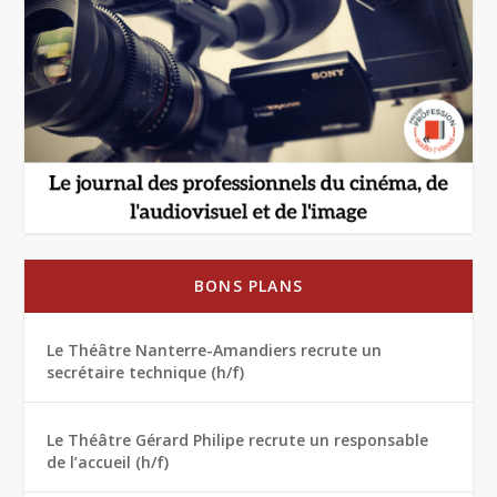
BONS PLANS
Le Théâtre Nanterre-Amandiers recrute un
secrétaire technique (h/f)
Le Théâtre Gérard Philipe recrute un responsable
de l’accueil (h/f)